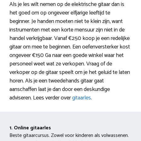
Als je les wilt nemen op de elektrische gitaar dan is
het goed om op ongeveer elfjarige leeftijd te
beginner. Je handen moeten niet te klein zijn, want
instrumenten met een korte mensuur zijn niet in de
handel verkrijgbaar. Vanaf €250 koop je een redelijke
gitaar om mee te beginnen. Een oefenversterker kost
ongeveer €150 Ga naar een goede winkel waar het
personeel weet wat ze verkopen. Vraag of de
verkoper op de gitaar speelt om je het geluid te laten
horen. Als je een tweedehands gitaar gaat
aanschaffen laat je dan door een deskundige
adviseren. Lees verder over
gitaarles
.
1. Online gitaarles
Beste gitaarcursus. Zowel voor kinderen als volwassenen.