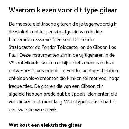
Waarom kiezen voor dit type gitaar
De meeste elektrische gitaren die je tegenwoordig in
de winkel kunt kopen zijn afgeleid van de drie
beroemde massieve “planken’. De Fender
Stratocaster de Fender Telecaster en de Gibson Les
Paul. Deze instrumenten zijn in de vijftigerjaren in de
VS. ontwikkeld, waarna er bijna niets meer aan deze
ontwerpen is veranderd. De Fender-achtigen hebben
enkelspoels-elementen die klinken fel met veel hoge
frequenties. De gitaren die van een Gibson zijn
afgeleid hebben brede dubbelspoels-elementen die
vet klinken met meer laag. Welk type je aanschaft is
een kwestie van smaak.
Wat kost een elektrische gitaar