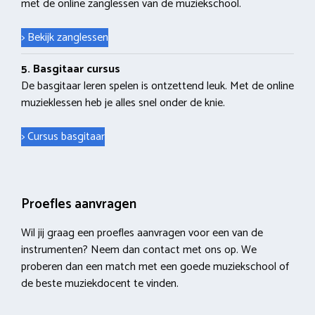
met de online zanglessen van de muziekschool.
> Bekijk zanglessen
5. Basgitaar cursus
De basgitaar leren spelen is ontzettend leuk. Met de online
muzieklessen heb je alles snel onder de knie.
> Cursus basgitaar
Proefles aanvragen
Wil jij graag een proefles aanvragen voor een van de
instrumenten? Neem dan contact met ons op. We
proberen dan een match met een goede muziekschool of
de beste muziekdocent te vinden.