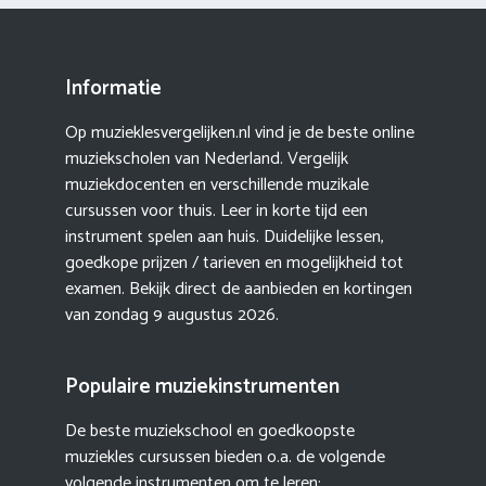
Informatie
Op muzieklesvergelijken.nl vind je de beste online
muziekscholen van Nederland. Vergelijk
muziekdocenten en verschillende muzikale
cursussen voor thuis. Leer in korte tijd een
instrument spelen aan huis. Duidelijke lessen,
goedkope prijzen / tarieven en mogelijkheid tot
examen. Bekijk direct de aanbieden en kortingen
van zondag 9 augustus 2026.
Populaire muziekinstrumenten
De beste muziekschool en goedkoopste
muziekles cursussen bieden o.a. de volgende
volgende instrumenten om te leren: