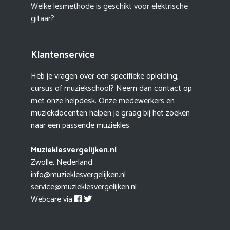
Welke lesmethode is geschikt voor elektrische
gitaar?
Klantenservice
Heb je vragen over een specifieke opleiding,
cursus of muziekschool? Neem dan contact op
met onze helpdesk. Onze medewerkers en
muziekdocenten helpen je graag bij het zoeken
naar een passende muziekles.
Muzieklesvergelijken.nl
Zwolle, Nederland
info@muzieklesvergelijken.nl
service@muzieklesvergelijken.nl
Webcare via