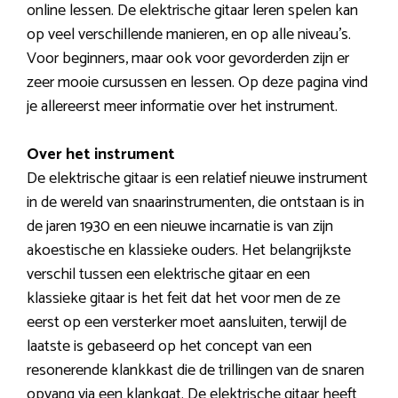
online lessen. De elektrische gitaar leren spelen kan
op veel verschillende manieren, en op alle niveau’s.
Voor beginners, maar ook voor gevorderden zijn er
zeer mooie cursussen en lessen. Op deze pagina vind
je allereerst meer informatie over het instrument.
Over het instrument
De elektrische gitaar is een relatief nieuwe instrument
in de wereld van snaarinstrumenten, die ontstaan is in
de jaren 1930 en een nieuwe incarnatie is van zijn
akoestische en klassieke ouders. Het belangrijkste
verschil tussen een elektrische gitaar en een
klassieke gitaar is het feit dat het voor men de ze
eerst op een versterker moet aansluiten, terwijl de
laatste is gebaseerd op het concept van een
resonerende klankkast die de trillingen van de snaren
opvang via een klankgat. De elektrische gitaar heeft