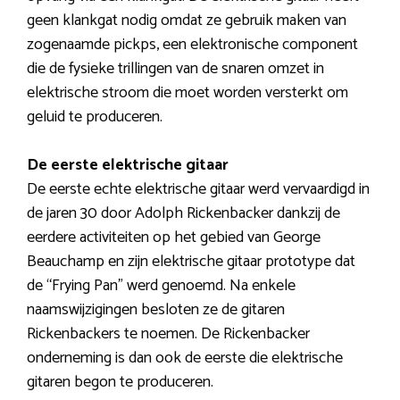
geen klankgat nodig omdat ze gebruik maken van
zogenaamde pickps, een elektronische component
die de fysieke trillingen van de snaren omzet in
elektrische stroom die moet worden versterkt om
geluid te produceren.
De eerste elektrische gitaar
De eerste echte elektrische gitaar werd vervaardigd in
de jaren 30 door Adolph Rickenbacker dankzij de
eerdere activiteiten op het gebied van George
Beauchamp en zijn elektrische gitaar prototype dat
de “Frying Pan” werd genoemd. Na enkele
naamswijzigingen besloten ze de gitaren
Rickenbackers te noemen. De Rickenbacker
onderneming is dan ook de eerste die elektrische
gitaren begon te produceren.