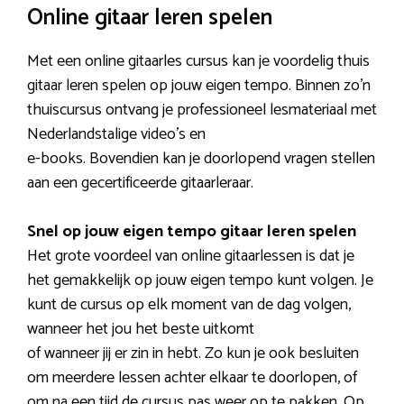
Online gitaar leren spelen
Met een online gitaarles cursus kan je voordelig thuis
gitaar leren spelen op jouw eigen tempo. Binnen zo’n
thuiscursus ontvang je professioneel lesmateriaal met
Nederlandstalige video’s en
e-books. Bovendien kan je doorlopend vragen stellen
aan een gecertificeerde gitaarleraar.
Snel op jouw eigen tempo gitaar leren spelen
Het grote voordeel van online gitaarlessen is dat je
het gemakkelijk op jouw eigen tempo kunt volgen. Je
kunt de cursus op elk moment van de dag volgen,
wanneer het jou het beste uitkomt
of wanneer jij er zin in hebt. Zo kun je ook besluiten
om meerdere lessen achter elkaar te doorlopen, of
om na een tijd de cursus pas weer op te pakken. Op