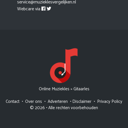
service@muzieklesvergelijken.nl
Webcare via
Online Muziekles
»
Gitaarles
Contact
•
Over ons
•
Adverteren
•
Disclaimer
•
Privacy Policy
© 2026 • Alle rechten voorbehouden