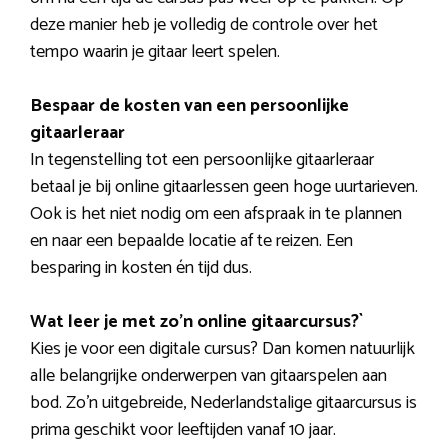
deze manier heb je volledig de controle over het
tempo waarin je gitaar leert spelen.
Bespaar de kosten van een persoonlijke
gitaarleraar
In tegenstelling tot een persoonlijke gitaarleraar
betaal je bij online gitaarlessen geen hoge uurtarieven.
Ook is het niet nodig om een afspraak in te plannen
en naar een bepaalde locatie af te reizen. Een
besparing in kosten én tijd dus.
Wat leer je met zo’n online gitaarcursus?`
Kies je voor een digitale cursus? Dan komen natuurlijk
alle belangrijke onderwerpen van gitaarspelen aan
bod. Zo’n uitgebreide, Nederlandstalige gitaarcursus is
prima geschikt voor leeftijden vanaf 10 jaar.