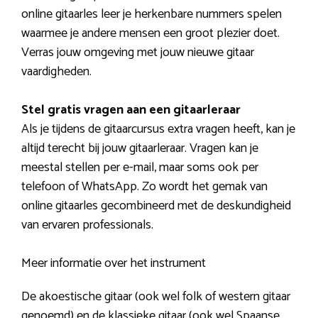
online gitaarles leer je herkenbare nummers spelen
waarmee je andere mensen een groot plezier doet.
Verras jouw omgeving met jouw nieuwe gitaar
vaardigheden.
Stel gratis vragen aan een gitaarleraar
Als je tijdens de gitaarcursus extra vragen heeft, kan je
altijd terecht bij jouw gitaarleraar. Vragen kan je
meestal stellen per e-mail, maar soms ook per
telefoon of WhatsApp. Zo wordt het gemak van
online gitaarles gecombineerd met de deskundigheid
van ervaren professionals.
Meer informatie over het instrument
De akoestische gitaar (ook wel folk of western gitaar
genoemd) en de klassieke gitaar (ook wel Spaanse