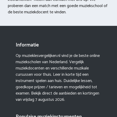
proberen dan een match met een goede muziekschool of
de beste muziekdocent te vinden.
Informatie
Op muzieklesvergelijken.nl vind je de beste online
muziekscholen van Nederland. Vergelijk
muziekdocenten en verschillende muzikale
cursussen voor thuis. Leer in korte tijd een
instrument spelen aan huis. Duidelijke lessen,
goedkope prijzen / tarieven en mogelijkheid tot
examen. Bekijk direct de aanbieden en kortingen
van vrijdag 7 augustus 2026.
Populaire muziekinstrumenten