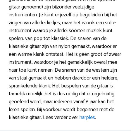
gitaar genoemd) zijn bijzonder veelzijdige
instrumenten. Je kunt er jezelf op begeleiden bij het
zingen van allerlei liedjes, maar het is ook een solo-
instrument waarop je allerlei soorten muziek kunt
spelen: van pop tot klassiek. De snaren van de
klassieke gitaar zijn van nylon gemaakt, waardoor er
een warme klank ontstaat. Het is geen groot of zwaar
instrument, waardoor je het gemakkelijk overal mee
naar toe kunt nemen. De snaren van de western zijn
van staal gemaakt en hebben daardoor een heldere,
sprankelende klank. Het bespelen van de gitaar is
tamelijk moeilijk, het is dus nodig dat er regelmatig
geoefend word, maar iedereen vanaf 8 jaar kan het
leren spelen. Bij voorkeur wordt begonnen met de
klassieke gitaar. Lees verder over
harples
.