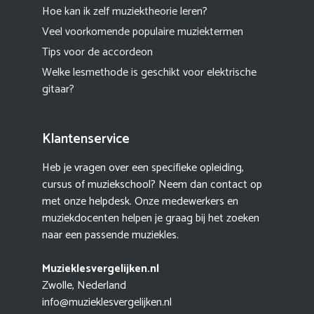
Hoe kan ik zelf muziektheorie leren?
Veel voorkomende populaire muziektermen
Tips voor de accordeon
Welke lesmethode is geschikt voor elektrische
gitaar?
Klantenservice
Heb je vragen over een specifieke opleiding,
cursus of muziekschool? Neem dan contact op
met onze helpdesk. Onze medewerkers en
muziekdocenten helpen je graag bij het zoeken
naar een passende muziekles.
Muzieklesvergelijken.nl
Zwolle, Nederland
info@muzieklesvergelijken.nl