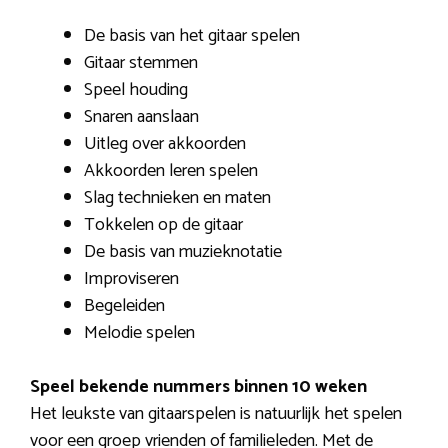
De basis van het gitaar spelen
Gitaar stemmen
Speel houding
Snaren aanslaan
Uitleg over akkoorden
Akkoorden leren spelen
Slag technieken en maten
Tokkelen op de gitaar
De basis van muzieknotatie
Improviseren
Begeleiden
Melodie spelen
Speel bekende nummers binnen 10 weken
Het leukste van gitaarspelen is natuurlijk het spelen
voor een groep vrienden of familieleden. Met de