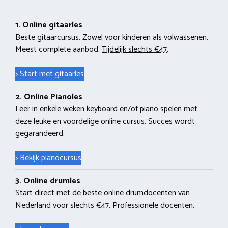
1. Online gitaarles
Beste gitaarcursus. Zowel voor kinderen als volwassenen.
Meest complete aanbod.
Tijdelijk slechts €47
.
> Start met gitaarles
2. Online Pianoles
Leer in enkele weken keyboard en/of piano spelen met
deze leuke en voordelige online cursus. Succes wordt
gegarandeerd.
> Bekijk pianocursus
3. Online drumles
Start direct met de beste online drumdocenten van
Nederland voor slechts €47. Professionele docenten.