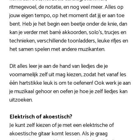
ritmegevoel, de notatie, en nog veel meer. Alles op
jouw eigen tempo, op het moment dat jij er aan toe
bent. Heb je het begin een beetje onder de knie, dan
kan je verder met barré akkoorden, solo’s, trucjes en
technieken, verschillende toonladders, leuke rifjes en
het samen spelen met andere muzikanten.
Dit alles leer je aan de hand van liedjes die je
voornamelijk zelf uit mag kiezen, zodat het vanaf les
één hartstikke leuk is om te oefenen! Ook werk je aan
je muzikaal gehoor en oefen je hoe je zelf liedjes kan
uitzoeken.
Elektrisch of akoestisch?
Je kunt zelf kiezen of je met een elektrische of
akoestische gitaar komt lessen. Als je graag