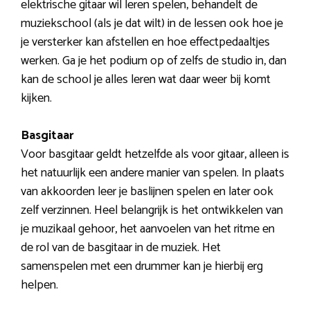
elektrische gitaar wil leren spelen, behandelt de
muziekschool (als je dat wilt) in de lessen ook hoe je
je versterker kan afstellen en hoe effectpedaaltjes
werken. Ga je het podium op of zelfs de studio in, dan
kan de school je alles leren wat daar weer bij komt
kijken.
Basgitaar
Voor basgitaar geldt hetzelfde als voor gitaar, alleen is
het natuurlijk een andere manier van spelen. In plaats
van akkoorden leer je baslijnen spelen en later ook
zelf verzinnen. Heel belangrijk is het ontwikkelen van
je muzikaal gehoor, het aanvoelen van het ritme en
de rol van de basgitaar in de muziek. Het
samenspelen met een drummer kan je hierbij erg
helpen.