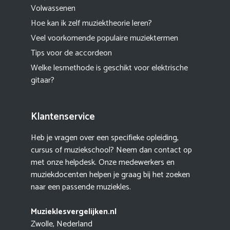
Volwassenen
Hoe kan ik zelf muziektheorie leren?
Veel voorkomende populaire muziektermen
Tips voor de accordeon
Welke lesmethode is geschikt voor elektrische
gitaar?
Klantenservice
Heb je vragen over een specifieke opleiding,
cursus of muziekschool? Neem dan contact op
met onze helpdesk. Onze medewerkers en
muziekdocenten helpen je graag bij het zoeken
naar een passende muziekles.
Muzieklesvergelijken.nl
Zwolle, Nederland