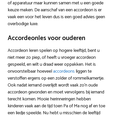
of apparatuur maar kunnen samen met u een goede
keuze maken. De aanschaf van een accordeon is er
vaak een voor het leven dus is een goed advies geen
overbodige luxe.
Accordeonles voor ouderen
Accordeon leren spelen op hogere leeftijd, bent u
niet meer zo piep, of heeft u vroeger accordeon
gespeeld, en wilt u draad weer oppakken. Het is
onvoorstelbaar hoeveel
accordeons
liggen te
verstoffen ergens op een zolder of rommelkamertje.
Ook nadat iemand overlijdt wordt vaak zo’n oude
accordeon gevonden en moet vervolgens bij iemand
terecht komen. Mooie herinneringen hebben
kinderen vaak aan de tijd toen Pa of Ma nog af en toe
een liedje speelde. Nu hebt u misschien de leeftijd