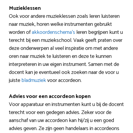
Muzieklessen
Ook voor andere muzieklessen zoals leren luisteren
naar muziek, horen welke instrumenten gebruikt
worden of
akkoordenschema’s
leren begrijpen kunt u
terecht bij een muziekschool. Vaak geeft praten over
deze onderwerpen al veel inspiratie om met andere
oren naar muziek te luisteren en deze te kunnen
interpreteren in uw eigen instrument. Samen met de
docent kan je eventueel ook zoeken naar de voor u
juiste
bladmuziek
voor accordeon.
Advies voor een accordeon kopen
Voor apparatuur en instrumenten kunt u bij de docent
terecht voor een gedegen advies. Zeker voor de
aanschaf van uw accordeon kan hij/zij u een goed
advies geven. Ze zijn geen handelaars in accordeons