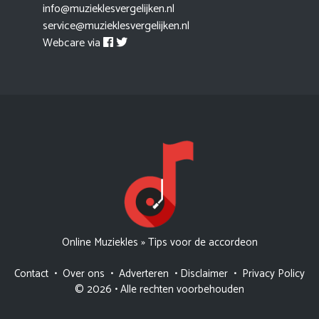
info@muzieklesvergelijken.nl
service@muzieklesvergelijken.nl
Webcare via
Online Muziekles
»
Tips voor de accordeon
Contact
•
Over ons
•
Adverteren
•
Disclaimer
•
Privacy Policy
© 2026 • Alle rechten voorbehouden