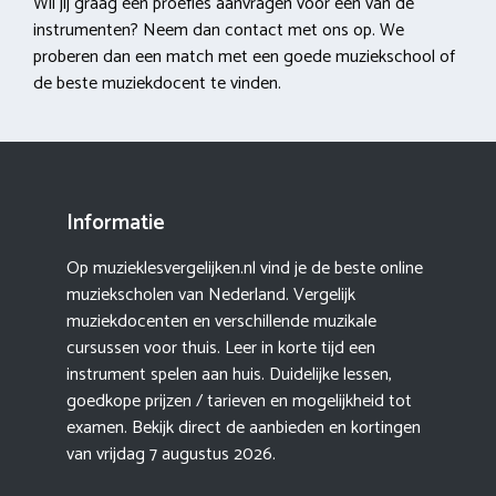
Wil jij graag een proefles aanvragen voor een van de
instrumenten? Neem dan contact met ons op. We
proberen dan een match met een goede muziekschool of
de beste muziekdocent te vinden.
Informatie
Op muzieklesvergelijken.nl vind je de beste online
muziekscholen van Nederland. Vergelijk
muziekdocenten en verschillende muzikale
cursussen voor thuis. Leer in korte tijd een
instrument spelen aan huis. Duidelijke lessen,
goedkope prijzen / tarieven en mogelijkheid tot
examen. Bekijk direct de aanbieden en kortingen
van vrijdag 7 augustus 2026.