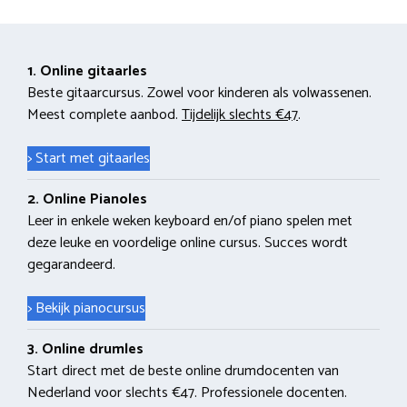
1. Online gitaarles
Beste gitaarcursus. Zowel voor kinderen als volwassenen.
Meest complete aanbod.
Tijdelijk slechts €47
.
> Start met gitaarles
2. Online Pianoles
Leer in enkele weken keyboard en/of piano spelen met
deze leuke en voordelige online cursus. Succes wordt
gegarandeerd.
> Bekijk pianocursus
3. Online drumles
Start direct met de beste online drumdocenten van
Nederland voor slechts €47. Professionele docenten.