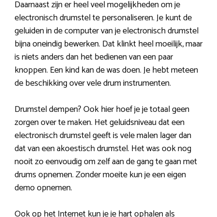
Daarnaast zijn er heel veel mogelijkheden om je
electronisch drumstel te personaliseren. Je kunt de
geluiden in de computer van je electronisch drumstel
bijna oneindig bewerken. Dat klinkt heel moeilijk, maar
is niets anders dan het bedienen van een paar
knoppen. Een kind kan de was doen. Je hebt meteen
de beschikking over vele drum instrumenten.
Drumstel dempen? Ook hier hoef je je totaal geen
zorgen over te maken. Het geluidsniveau dat een
electronisch drumstel geeft is vele malen lager dan
dat van een akoestisch drumstel. Het was ook nog
nooit zo eenvoudig om zelf aan de gang te gaan met
drums opnemen. Zonder moeite kun je een eigen
demo opnemen.
Ook op het Internet kun je je hart ophalen als