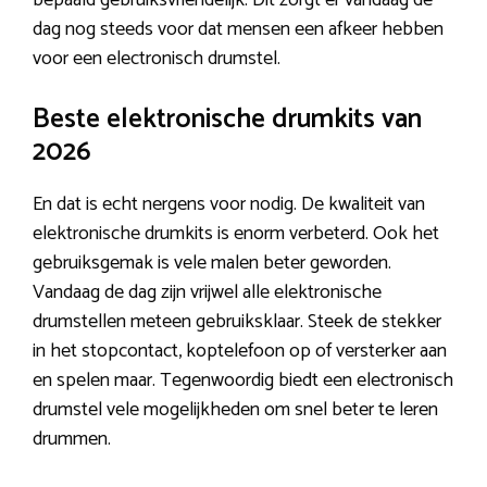
dag nog steeds voor dat mensen een afkeer hebben
voor een electronisch drumstel.
Beste elektronische drumkits van
2026
En dat is echt nergens voor nodig. De kwaliteit van
elektronische drumkits is enorm verbeterd. Ook het
gebruiksgemak is vele malen beter geworden.
Vandaag de dag zijn vrijwel alle elektronische
drumstellen meteen gebruiksklaar. Steek de stekker
in het stopcontact, koptelefoon op of versterker aan
en spelen maar. Tegenwoordig biedt een electronisch
drumstel vele mogelijkheden om snel beter te leren
drummen.