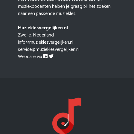
muziekdocenten helpen je graag bij het zoeken
naar een passende muziekles.
Muzieklesvergelijken.nl
Zwolle, Nederland
info@muzieklesvergelijken.nl
service@muzieklesvergelijken.nl
Webcare via