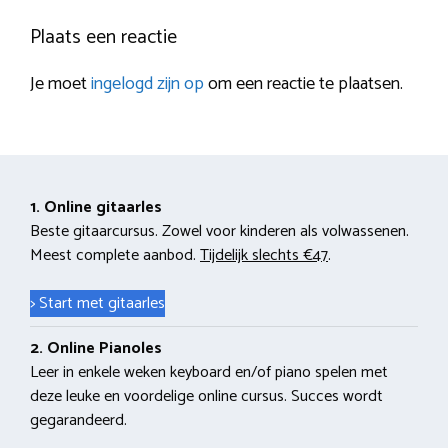
Plaats een reactie
Je moet
ingelogd zijn op
om een reactie te plaatsen.
1. Online gitaarles
Beste gitaarcursus. Zowel voor kinderen als volwassenen.
Meest complete aanbod.
Tijdelijk slechts €47
.
> Start met gitaarles
2. Online Pianoles
Leer in enkele weken keyboard en/of piano spelen met
deze leuke en voordelige online cursus. Succes wordt
gegarandeerd.