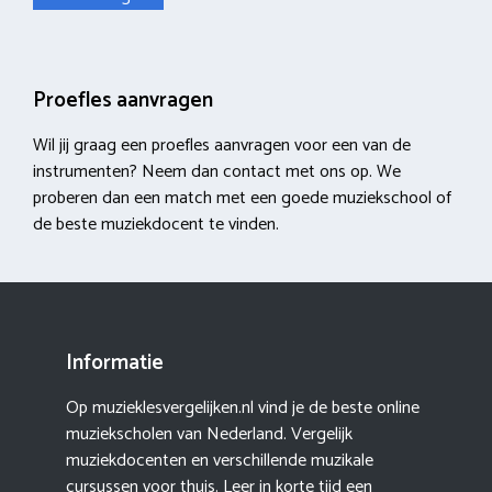
Proefles aanvragen
Wil jij graag een proefles aanvragen voor een van de
instrumenten? Neem dan contact met ons op. We
proberen dan een match met een goede muziekschool of
de beste muziekdocent te vinden.
Informatie
Op muzieklesvergelijken.nl vind je de beste online
muziekscholen van Nederland. Vergelijk
muziekdocenten en verschillende muzikale
cursussen voor thuis. Leer in korte tijd een