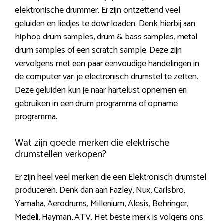
elektronische drummer. Er zijn ontzettend veel
geluiden en liedjes te downloaden. Denk hierbij aan
hiphop drum samples, drum & bass samples, metal
drum samples of een scratch sample. Deze zijn
vervolgens met een paar eenvoudige handelingen in
de computer van je electronisch drumstel te zetten.
Deze geluiden kun je naar hartelust opnemen en
gebruiken in een drum programma of opname
programma.
Wat zijn goede merken die elektrische
drumstellen verkopen?
Er zijn heel veel merken die een Elektronisch drumstel
produceren. Denk dan aan Fazley, Nux, Carlsbro,
Yamaha, Aerodrums, Millenium, Alesis, Behringer,
Medeli, Hayman, ATV. Het beste merk is volgens ons