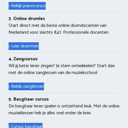
> Bekijk pianocursus
3. Online drumles
Start direct met de beste online drumdocenten van
Nederland voor slechts €47. Professionele docenten.
> Leer drummen
4. Zangcursus
Wil jij beter leren zingen? Je stem ontwikkelen? Start dan
met de online zanglessen van de muziekschool.
> Bekijk zanglessen
5. Basgitaar cursus
De basgitaar leren spelen is ontzettend leuk. Met de online
muzieklessen heb je alles snel onder de knie.
> Cursus basgitaar