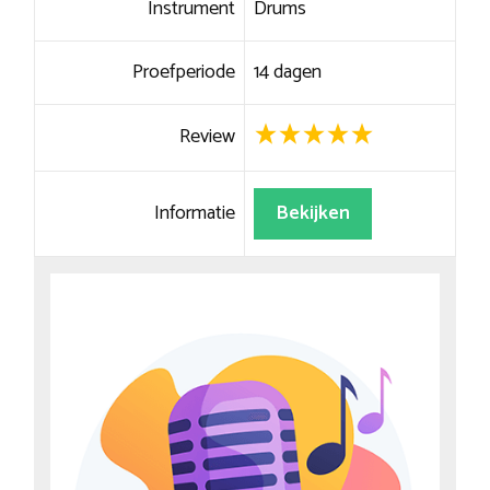
Instrument
Drums
Proefperiode
14 dagen
Review
Informatie
Bekijken