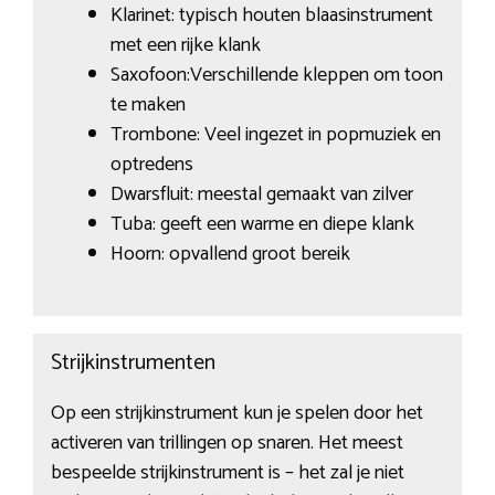
Klarinet: typisch houten blaasinstrument
met een rijke klank
Saxofoon:Verschillende kleppen om toon
te maken
Trombone: Veel ingezet in popmuziek en
optredens
Dwarsfluit: meestal gemaakt van zilver
Tuba: geeft een warme en diepe klank
Hoorn: opvallend groot bereik
Strijkinstrumenten
Op een strijkinstrument kun je spelen door het
activeren van trillingen op snaren. Het meest
bespeelde strijkinstrument is – het zal je niet