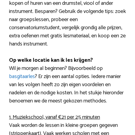
kopen of huren van een drumstel, viool of ander
instrument. Besparen? Gebruik de volgende tips: zoek
naar groepslessen, probeer een
conservatoriumstudent, vergelijk grondig alle prijzen,
extra oefenen met gratis lesmateriaal, en koop een 2e
hands instrument.
Op welke locatie kan ik les krijgen?
Wil je morgen al beginnen? Bijvoorbeeld op
basgitaarles
? Er zijn een aantal opties. Iedere manier
van les volgen heeft zo zijn eigen voordelen en
nadelen en de nodige kosten. In het stukje hieronder
benoemen we de meest gekozen methodes.
1. Muziekschool, vanaf €21 per 25 minuten
Vaak worden de lessen in kleine groepen gegeven
(strippenkaart). Vaak werken scholen met een