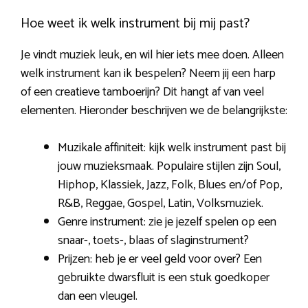
Hoe weet ik welk instrument bij mij past?
Je vindt muziek leuk, en wil hier iets mee doen. Alleen
welk instrument kan ik bespelen? Neem jij een harp
of een creatieve tamboerijn? Dit hangt af van veel
elementen. Hieronder beschrijven we de belangrijkste:
Muzikale affiniteit: kijk welk instrument past bij
jouw muzieksmaak. Populaire stijlen zijn Soul,
Hiphop, Klassiek, Jazz, Folk, Blues en/of Pop,
R&B, Reggae, Gospel, Latin, Volksmuziek.
Genre instrument: zie je jezelf spelen op een
snaar-, toets-, blaas of slaginstrument?
Prijzen: heb je er veel geld voor over? Een
gebruikte dwarsfluit is een stuk goedkoper
dan een vleugel.