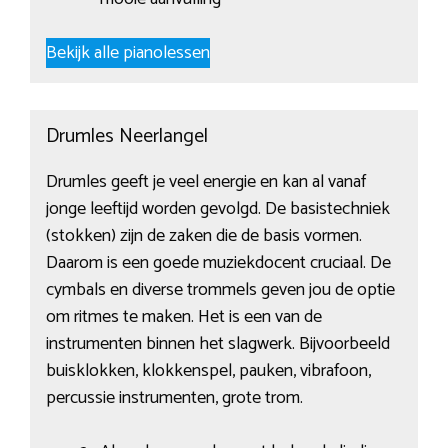
Bekijk alle pianolessen
Drumles Neerlangel
Drumles geeft je veel energie en kan al vanaf
jonge leeftijd worden gevolgd. De basistechniek
(stokken) zijn de zaken die de basis vormen.
Daarom is een goede muziekdocent cruciaal. De
cymbals en diverse trommels geven jou de optie
om ritmes te maken. Het is een van de
instrumenten binnen het slagwerk. Bijvoorbeeld
buisklokken, klokkenspel, pauken, vibrafoon,
percussie instrumenten, grote trom.