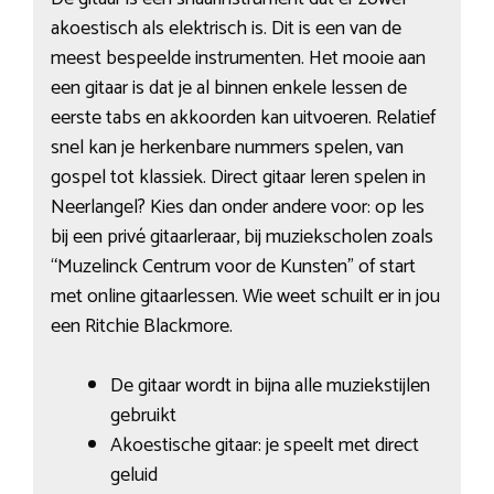
akoestisch als elektrisch is. Dit is een van de
meest bespeelde instrumenten. Het mooie aan
een gitaar is dat je al binnen enkele lessen de
eerste tabs en akkoorden kan uitvoeren. Relatief
snel kan je herkenbare nummers spelen, van
gospel tot klassiek. Direct gitaar leren spelen in
Neerlangel? Kies dan onder andere voor: op les
bij een privé gitaarleraar, bij muziekscholen zoals
“Muzelinck Centrum voor de Kunsten” of start
met online gitaarlessen. Wie weet schuilt er in jou
een Ritchie Blackmore.
De gitaar wordt in bijna alle muziekstijlen
gebruikt
Akoestische gitaar: je speelt met direct
geluid