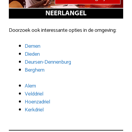
Doorzoek ook interessante opties in de omgeving:
Demen
Dieden
Deursen-Dennenburg
Berghem
Alem
Velddriel
Hoenzadriel
Kerkdriel