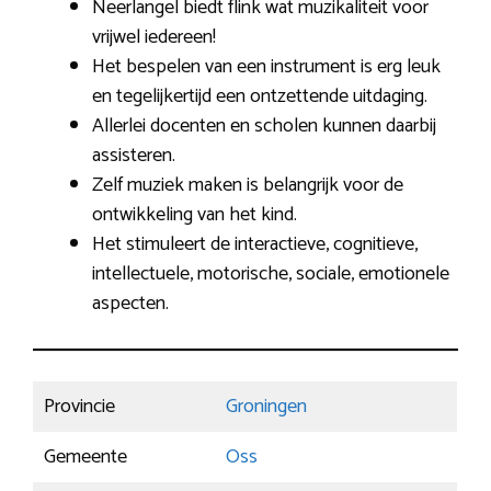
Neerlangel biedt flink wat muzikaliteit voor
vrijwel iedereen!
Het bespelen van een instrument is erg leuk
en tegelijkertijd een ontzettende uitdaging.
Allerlei docenten en scholen kunnen daarbij
assisteren.
Zelf muziek maken is belangrijk voor de
ontwikkeling van het kind.
Het stimuleert de interactieve, cognitieve,
intellectuele, motorische, sociale, emotionele
aspecten.
Provincie
Groningen
Gemeente
Oss