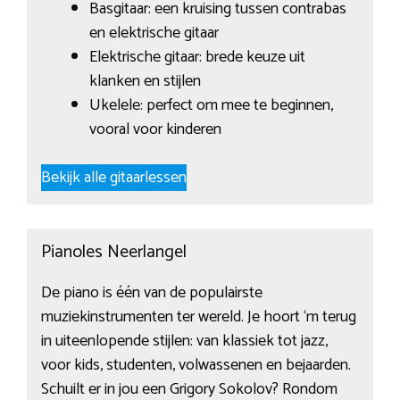
Basgitaar: een kruising tussen contrabas
en elektrische gitaar
Elektrische gitaar: brede keuze uit
klanken en stijlen
Ukelele: perfect om mee te beginnen,
vooral voor kinderen
Bekijk alle gitaarlessen
Pianoles Neerlangel
De piano is één van de populairste
muziekinstrumenten ter wereld. Je hoort ‘m terug
in uiteenlopende stijlen: van klassiek tot jazz,
voor kids, studenten, volwassenen en bejaarden.
Schuilt er in jou een Grigory Sokolov? Rondom