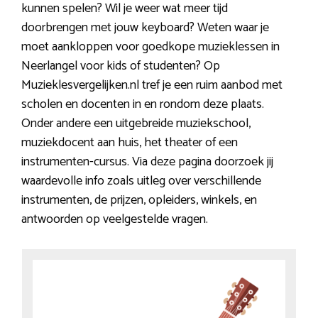
kunnen spelen? Wil je weer wat meer tijd
doorbrengen met jouw keyboard? Weten waar je
moet aankloppen voor goedkope muzieklessen in
Neerlangel voor kids of studenten? Op
Muzieklesvergelijken.nl tref je een ruim aanbod met
scholen en docenten in en rondom deze plaats.
Onder andere een uitgebreide muziekschool,
muziekdocent aan huis, het theater of een
instrumenten-cursus. Via deze pagina doorzoek jij
waardevolle info zoals uitleg over verschillende
instrumenten, de prijzen, opleiders, winkels, en
antwoorden op veelgestelde vragen.