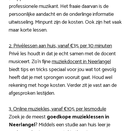
professionele muzikant. Het fraaie daarvan is de
persoonlijke aandacht en de onderlinge informatie
uitwisseling. Minpunt zijn de kosten. Ook zijn het vaak
maar korte lessen.
2. Privélessen aan huis, vanaf €35 per 30 minuten
Privé les houdt in dat je echt samen met de docent
musiceert. Zo’n fijne
muziekdocent in Neerlangel
biedt tips en tricks speciaal voor jou wat tot gevolg
heeft dat je met sprongen vooruit gaat. Houd wel
rekening met hoge kosten. Verder zit je vast aan de
afgesproken lestijden.
3. Online muziekles, vanaf €105 per lesmodule
Zoek je de meest
goedkope muzieklessen in
Neerlangel
? Middels een studie aan huis leer je