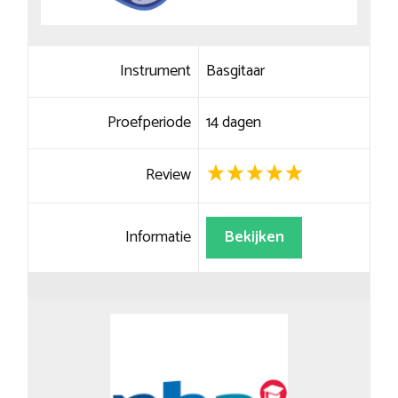
Instrument
Basgitaar
Proefperiode
14 dagen
Review
Informatie
Bekijken