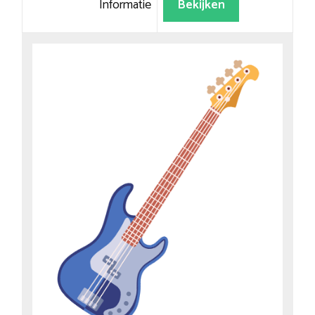
Informatie
Bekijken