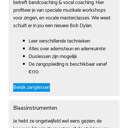
betreft bandcoaching & vocal coaching. Hier
profiteer je van speciale muzikale workshops
voor zingen, en vocale masterclasses. Wie weet
schuilt er in jou een nieuwe Bob Dylan.
Leer verschillende technieken
Alles over ademsteun en ademruimte
Duolessen zijn mogelijk
De zangopleiding is beschikbaar vanaf
€170.
Bekijk zanglessen
Blaasinstrumenten
Je hebt ze ongetwijfeld wel eens gezien; de