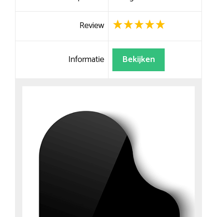
Review
Informatie
Bekijken