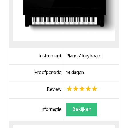
Instrument
Piano / keyboard
Proefperiode
14 dagen
Review
Informatie
Bekijken