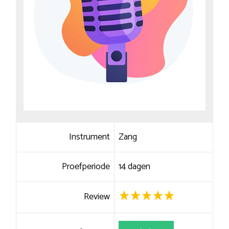
Instrument
Zang
Proefperiode
14 dagen
Review