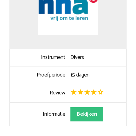
Instrument
Divers
Proefperiode
15 dagen
Review
Informatie
Bekijken