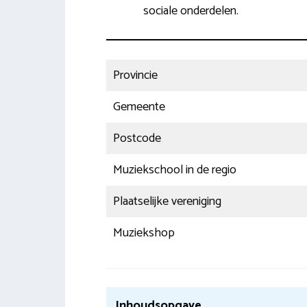
sociale onderdelen.
Provincie
Gemeente
Postcode
Muziekschool in de regio
Plaatselijke vereniging
Muziekshop
Inhoudsopgave