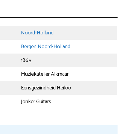
Noord-Holland
Bergen Noord-Holland
1865
Muziekatelier Alkmaar
Eensgeziindheid Heiloo
Jonker Guitars