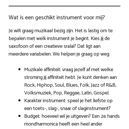
Wat is een geschikt instrument voor mij?
Je wilt graag muzikaal bezig zijn. Het is lastig om te
bepalen met welk instrument je begint. Kies jij de
saxofoon of een creatieve sralai? Dat ligt aan
meerdere variabelen. We helpen je graag op weg:
Muzikale affiniteit: vraag jezelf af met welke
stroming jij affiniteit hebt. Je kunt denken aan
Rock, Hiphop, Soul, Blues, Folk, Jazz of R&B,
Volksmuziek, Pop, Reggae, Latin, Gospel.
Karakter instrument: speel je het liefste op
een toets-, slag-, snaar of slaginstrument?
Budget: hoeveel wil je uitgeven? Een 2e hands
mondharmonica heeft een heel ander