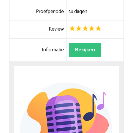
Proefperiode
14 dagen
Review
Informatie
Bekijken