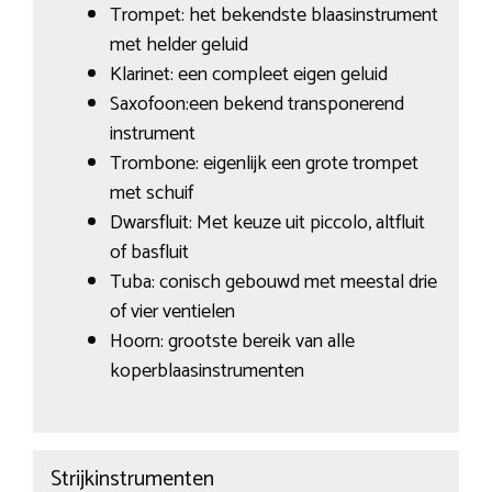
Trompet: het bekendste blaasinstrument
met helder geluid
Klarinet: een compleet eigen geluid
Saxofoon:een bekend transponerend
instrument
Trombone: eigenlijk een grote trompet
met schuif
Dwarsfluit: Met keuze uit piccolo, altfluit
of basfluit
Tuba: conisch gebouwd met meestal drie
of vier ventielen
Hoorn: grootste bereik van alle
koperblaasinstrumenten
Strijkinstrumenten