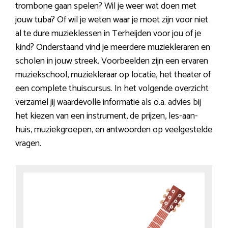
trombone gaan spelen? Wil je weer wat doen met
jouw tuba? Of wil je weten waar je moet zijn voor niet
al te dure muzieklessen in Terheijden voor jou of je
kind? Onderstaand vind je meerdere muziekleraren en
scholen in jouw streek. Voorbeelden zijn een ervaren
muziekschool, muziekleraar op locatie, het theater of
een complete thuiscursus. In het volgende overzicht
verzamel jij waardevolle informatie als o.a. advies bij
het kiezen van een instrument, de prijzen, les-aan-
huis, muziekgroepen, en antwoorden op veelgestelde
vragen.