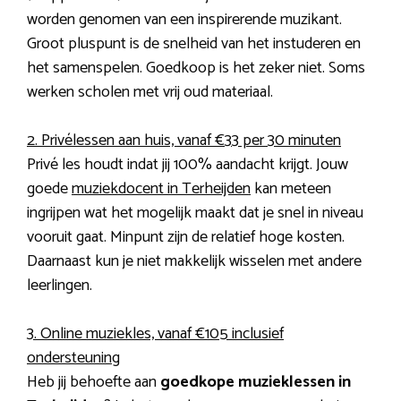
worden genomen van een inspirerende muzikant.
Groot pluspunt is de snelheid van het instuderen en
het samenspelen. Goedkoop is het zeker niet. Soms
werken scholen met vrij oud materiaal.
2. Privélessen aan huis, vanaf €33 per 30 minuten
Privé les houdt indat jij 100% aandacht krijgt. Jouw
goede
muziekdocent in Terheijden
kan meteen
ingrijpen wat het mogelijk maakt dat je snel in niveau
vooruit gaat. Minpunt zijn de relatief hoge kosten.
Daarnaast kun je niet makkelijk wisselen met andere
leerlingen.
3. Online muziekles, vanaf €105 inclusief
ondersteuning
Heb jij behoefte aan
goedkope muzieklessen in