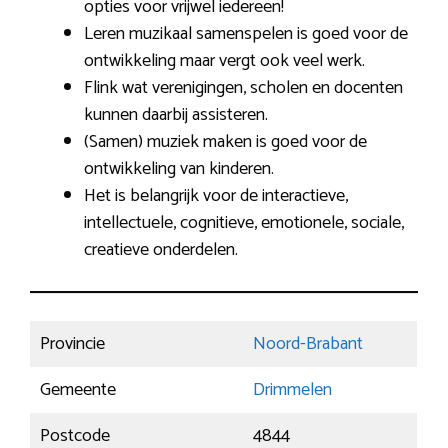
opties voor vrijwel iedereen!
Leren muzikaal samenspelen is goed voor de
ontwikkeling maar vergt ook veel werk.
Flink wat verenigingen, scholen en docenten
kunnen daarbij assisteren.
(Samen) muziek maken is goed voor de
ontwikkeling van kinderen.
Het is belangrijk voor de interactieve,
intellectuele, cognitieve, emotionele, sociale,
creatieve onderdelen.
Provincie
Noord-Brabant
Gemeente
Drimmelen
Postcode
4844