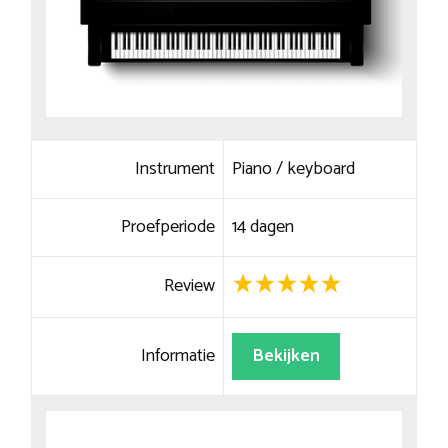
Instrument
Piano / keyboard
Proefperiode
14 dagen
Review
Informatie
Bekijken