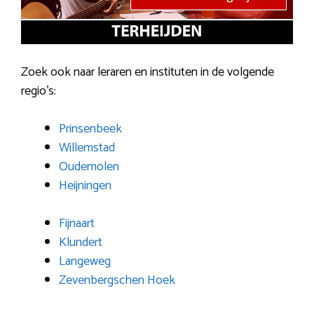
Zoek ook naar leraren en instituten in de volgende
regio’s:
Prinsenbeek
Willemstad
Oudemolen
Heijningen
Fijnaart
Klundert
Langeweg
Zevenbergschen Hoek