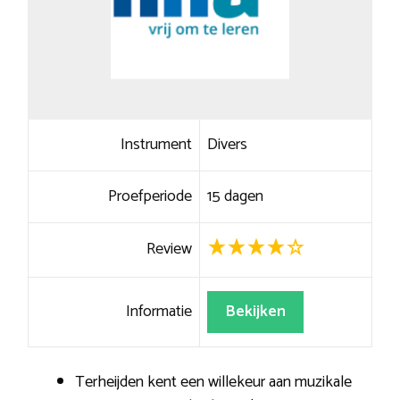
Instrument
Divers
Proefperiode
15 dagen
Review
Informatie
Bekijken
Terheijden kent een willekeur aan muzikale