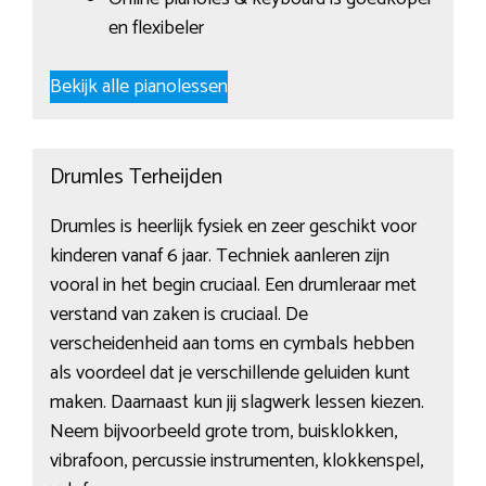
en flexibeler
Bekijk alle pianolessen
Drumles Terheijden
Drumles is heerlijk fysiek en zeer geschikt voor
kinderen vanaf 6 jaar. Techniek aanleren zijn
vooral in het begin cruciaal. Een drumleraar met
verstand van zaken is cruciaal. De
verscheidenheid aan toms en cymbals hebben
als voordeel dat je verschillende geluiden kunt
maken. Daarnaast kun jij slagwerk lessen kiezen.
Neem bijvoorbeeld grote trom, buisklokken,
vibrafoon, percussie instrumenten, klokkenspel,