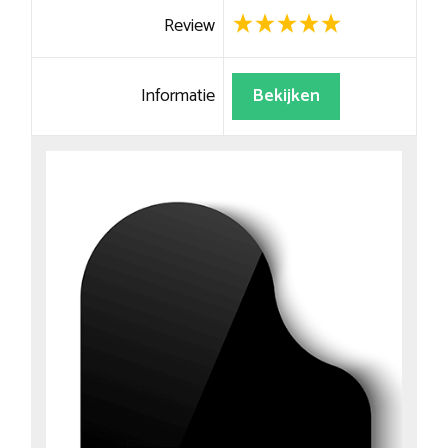
Review
Informatie
Bekijken