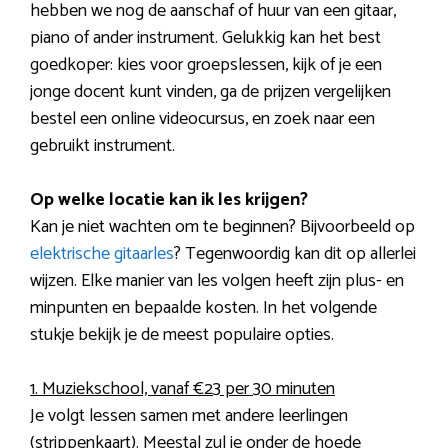
hebben we nog de aanschaf of huur van een gitaar,
piano of ander instrument. Gelukkig kan het best
goedkoper: kies voor groepslessen, kijk of je een
jonge docent kunt vinden, ga de prijzen vergelijken
bestel een online videocursus, en zoek naar een
gebruikt instrument.
Op welke locatie kan ik les krijgen?
Kan je niet wachten om te beginnen? Bijvoorbeeld op
elektrische gitaarles
? Tegenwoordig kan dit op allerlei
wijzen. Elke manier van les volgen heeft zijn plus- en
minpunten en bepaalde kosten. In het volgende
stukje bekijk je de meest populaire opties.
1. Muziekschool, vanaf €23 per 30 minuten
Je volgt lessen samen met andere leerlingen
(strippenkaart). Meestal zul je onder de hoede