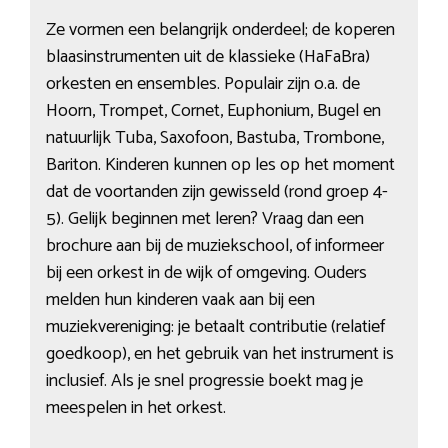
Ze vormen een belangrijk onderdeel; de koperen
blaasinstrumenten uit de klassieke (HaFaBra)
orkesten en ensembles. Populair zijn o.a. de
Hoorn, Trompet, Cornet, Euphonium, Bugel en
natuurlijk Tuba, Saxofoon, Bastuba, Trombone,
Bariton. Kinderen kunnen op les op het moment
dat de voortanden zijn gewisseld (rond groep 4-
5). Gelijk beginnen met leren? Vraag dan een
brochure aan bij de muziekschool, of informeer
bij een orkest in de wijk of omgeving. Ouders
melden hun kinderen vaak aan bij een
muziekvereniging: je betaalt contributie (relatief
goedkoop), en het gebruik van het instrument is
inclusief. Als je snel progressie boekt mag je
meespelen in het orkest.