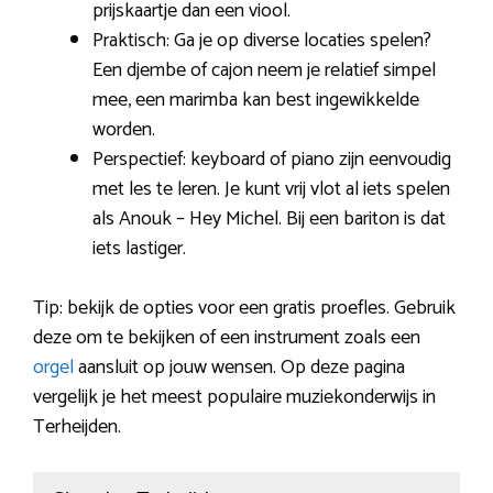
prijskaartje dan een viool.
Praktisch: Ga je op diverse locaties spelen?
Een djembe of cajon neem je relatief simpel
mee, een marimba kan best ingewikkelde
worden.
Perspectief: keyboard of piano zijn eenvoudig
met les te leren. Je kunt vrij vlot al iets spelen
als Anouk – Hey Michel. Bij een bariton is dat
iets lastiger.
Tip: bekijk de opties voor een gratis proefles. Gebruik
deze om te bekijken of een instrument zoals een
orgel
aansluit op jouw wensen. Op deze pagina
vergelijk je het meest populaire muziekonderwijs in
Terheijden.