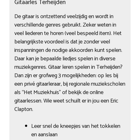
Gitaarles Terheijden
De gitaar is ontzettend veelzijdig en wordt in
verschillende genres gebruikt. Zeker weten in
veel liederen te horen (veel bespeeld item). Het
belangrijkste voordeel is dat je zonder veel
inspanningen de nodige akkoorden kunt spelen.
Daar kan je bepaalde liedjes spelen in diverse
muziekgenres. Gitaar leren spelen in Terheijden?
Dan zijn er grofweg 3 mogelijkheden: op les bij
een privé gitaarleraar, bij regionale muziekscholen
als “Het Muziekhuis” of bekijk de online
gitaarlessen. Wie weet schuilt er in jou een Eric
Clapton.
Leer snel de kneepjes van het tokkelen
en aanslaan