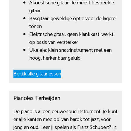
Akoestische gitaar: de meest bespeelde
gitaar
Basgitaar: geweldige optie voor de lagere
tonen
Elektrische gitaar: geen klankkast, werkt
op basis van versterker
Ukelele: klein snaarinstrument met een
hoog, herkenbaar geluid
Bekijk alle gitaarlessen
Pianoles Terheijden
De piano is al een eeuwenoud instrument. Je kunt
er alle kanten mee op: van barok tot jazz, voor
jong en oud. Leer jij spelen als Franz Schubert? In