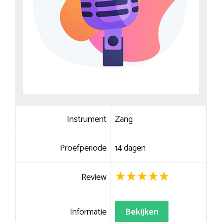
Instrument
Zang
Proefperiode
14 dagen
Review
Informatie
Bekijken