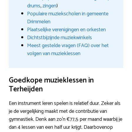
drums
,
zingen
)
Populaire muziekscholen in gemeente
Drimmelen
Plaatselijke verenigingen en orkesten
Dichtstbijzijnde muziekwinkels
Meest gestelde vragen (FAQ) over het
volgen van muzieklessen
Goedkope muzieklessen in
Terheijden
Een instrument leren spelen is relatief duur. Zeker als
je de vergelijking maakt met de contributie van
gymnastiek. Denk aan zo’n €77,5 per maand waarbij je
dan 4 lessen van een half uur krijgt. Daarbovenop