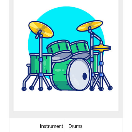
Instrument
Drums