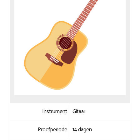
Instrument
Gitaar
Proefperiode
14 dagen