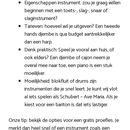
Eigenschappen instrument: zou je graag willen
beginnen met een toets-, slag-, snaar of
slaginstrument?
Tarieven: hoeveel wil je uitgeven? Een tweede
hands djembe is qua budget aantrekkelijker
dan een harp.
Denk praktisch: Speel je vooral aan huis, of
ook elders? Een djembe of cajon neem je
overal mee naar toe, een piano is een stuk
moeilijker.
Moeilijkheid: blokfluit of drums zijn
instrumenten die je snel leert. Je kunt vrij vlot
al iets spelen als Schubert – Ave Maria. Als je
kiest voor een bariton is dat iets lastiger.
Onze tip: bekijk de opties voor een gratis proefles. Je
merkt dan heel snel of een instrument zoals een