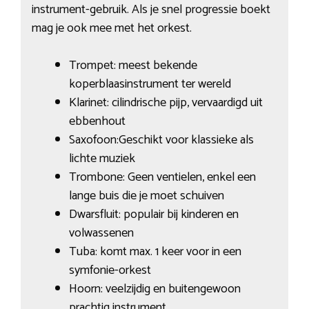
instrument-gebruik. Als je snel progressie boekt
mag je ook mee met het orkest.
Trompet: meest bekende
koperblaasinstrument ter wereld
Klarinet: cilindrische pijp, vervaardigd uit
ebbenhout
Saxofoon:Geschikt voor klassieke als
lichte muziek
Trombone: Geen ventielen, enkel een
lange buis die je moet schuiven
Dwarsfluit: populair bij kinderen en
volwassenen
Tuba: komt max. 1 keer voor in een
symfonie-orkest
Hoorn: veelzijdig en buitengewoon
prachtig instrument