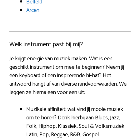
Belfeld
Arcen
Welk instrument past bij mij?
Je krijgt energie van muziek maken. Wat is een
geschikt instrument om mee te beginnen? Neem jij
een keyboard of een inspirerende hi-hat? Het
antwoord hangt af van diverse randvoorwaarden. We
leggen ze hierna een voor een uit:
Muzikale affiniteit: wat vind jij mooie muziek
om te horen? Denk hierbij aan Blues, Jazz,
Folk, Hiphop, Klassiek, Soul & Volksmuziek,
Latin, Pop, Reggae, R&B, Gospel.