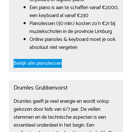
Een piano is aan te schaffen vanaf €2000,
een keyboard al vanaf €230
Pianolessen (30 min.) kosten zo’n €21 bij
muziekscholen in de provincie Limburg
Online pianoles & keyboard moet je ook
absoluut niet vergeten
Bekijk alle pianolessen
Drumles Grubbenvorst
Drumles geeft je veel energie en wordt volop
gekozen door kids van 6/7 jaar. De vellen
stemmen en de technische aspecten is een
essentieel onderdeel in het begin. Een