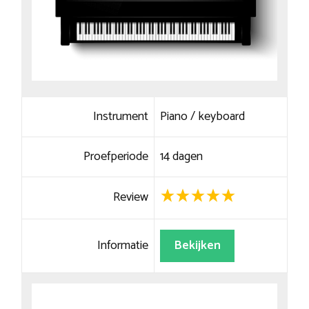
Instrument
Piano / keyboard
Proefperiode
14 dagen
Review
Informatie
Bekijken