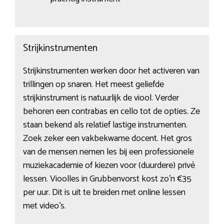
Strijkinstrumenten
Strijkinstrumenten werken door het activeren van
trillingen op snaren. Het meest geliefde
strijkinstrument is natuurlijk de viool. Verder
behoren een contrabas en cello tot de opties. Ze
staan bekend als relatief lastige instrumenten.
Zoek zeker een vakbekwame docent. Het gros
van de mensen nemen les bij een professionele
muziekacademie of kiezen voor (duurdere) privé
lessen. Vioolles in Grubbenvorst kost zo’n €35
per uur. Dit is uit te breiden met online lessen
met video’s.