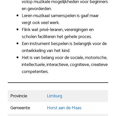
volop muzikale mogelijkheden voor beginners
en gevorderden.
Leren muzikaal samenspelen is gaaf maar
vergt ook veel werk.
Flink wat privé-leraren, verenigingen en
scholen faciliteren het gehele proces.
Een instrument bespelen is belangrijk voor de
ontwikkeling van het kind.
Het is van belang voor de sociale, motorische,
intellectuele, interactieve, cognitieve, creatieve
competenties.
Provincie
Limburg
Gemeente
Horst aan de Maas