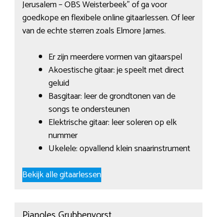
Jerusalem – OBS Weisterbeek” of ga voor
goedkope en flexibele online gitaarlessen. Of leer
van de echte sterren zoals Elmore James.
Er zijn meerdere vormen van gitaarspel
Akoestische gitaar: je speelt met direct
geluid
Basgitaar: leer de grondtonen van de
songs te ondersteunen
Elektrische gitaar: leer soleren op elk
nummer
Ukelele: opvallend klein snaarinstrument
Bekijk alle gitaarlessen
Pianoles Grubbenvorst