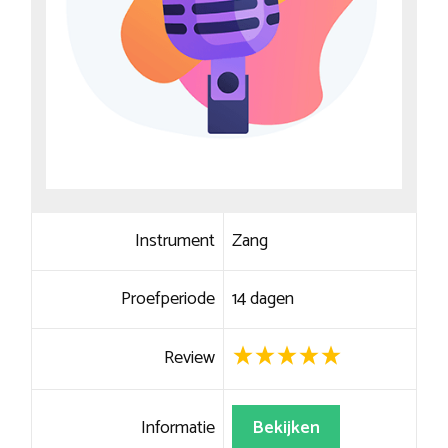
Instrument
Zang
Proefperiode
14 dagen
Review
Informatie
Bekijken