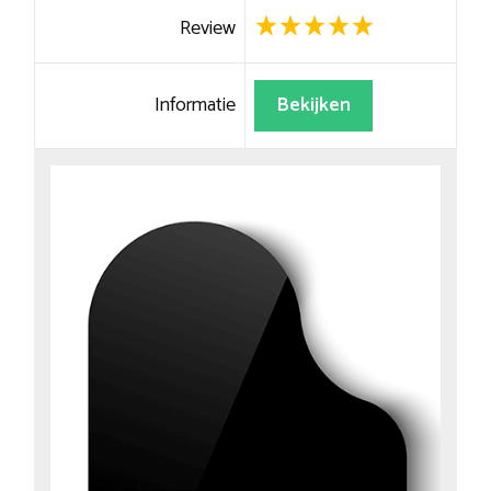
Review
Informatie
Bekijken