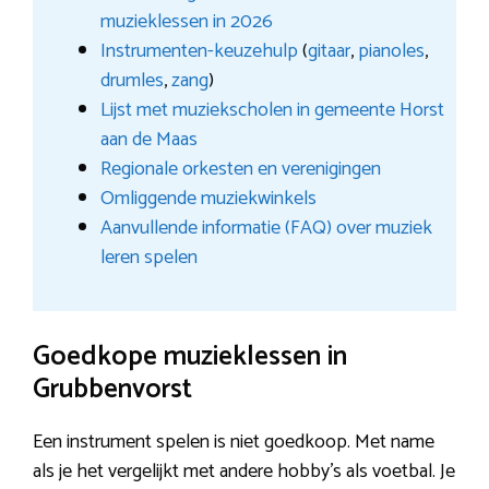
muzieklessen in 2026
Instrumenten-keuzehulp
(
gitaar
,
pianoles
,
drumles
,
zang
)
Lijst met muziekscholen in gemeente Horst
aan de Maas
Regionale orkesten en verenigingen
Omliggende muziekwinkels
Aanvullende informatie (FAQ) over muziek
leren spelen
Goedkope muzieklessen in
Grubbenvorst
Een instrument spelen is niet goedkoop. Met name
als je het vergelijkt met andere hobby’s als voetbal. Je