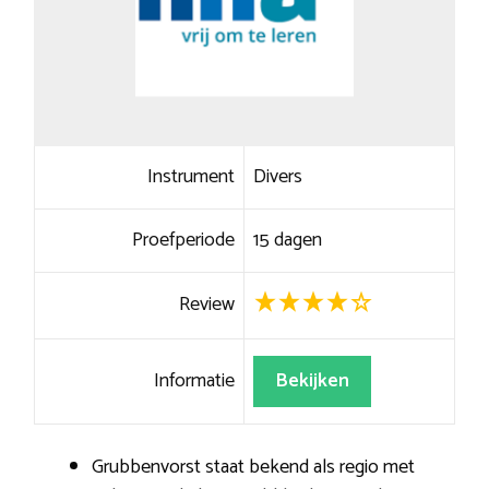
Instrument
Divers
Proefperiode
15 dagen
Review
Informatie
Bekijken
Grubbenvorst staat bekend als regio met