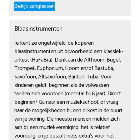
Bekijk zanglessen
Blaasinstrumenten
Je kent ze ongetwijfeld; de koperen
blaasinstrumenten uit bijvoorbeeld een klassiek-
orkest (HaFaBra). Denk aan de Althoorn, Bugel,
Trompet, Euphonium, Hoorn en/of Bastuba,
Saxofoon, Altsaxofoon, Bariton, Tuba. Voor
kinderen geldt: beginnen als de volwassen
tanden zich voordoen (meestal bij 8 jaar). Direct
beginnen? Ga naar een muziekschool, of vraag
naar de mogelijkheden bij een orkest in de buurt
van je woning. De meeste mensen melden zich
aan bij een muziekvereniging: het is relatief
voordelig, en je betaalt niets extra’s voor het