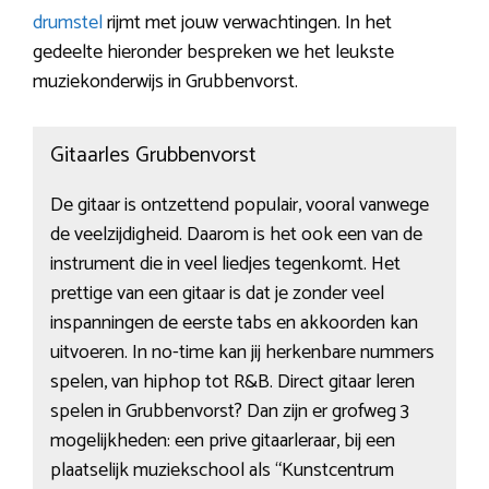
drumstel
rijmt met jouw verwachtingen. In het
gedeelte hieronder bespreken we het leukste
muziekonderwijs in Grubbenvorst.
Gitaarles Grubbenvorst
De gitaar is ontzettend populair, vooral vanwege
de veelzijdigheid. Daarom is het ook een van de
instrument die in veel liedjes tegenkomt. Het
prettige van een gitaar is dat je zonder veel
inspanningen de eerste tabs en akkoorden kan
uitvoeren. In no-time kan jij herkenbare nummers
spelen, van hiphop tot R&B. Direct gitaar leren
spelen in Grubbenvorst? Dan zijn er grofweg 3
mogelijkheden: een prive gitaarleraar, bij een
plaatselijk muziekschool als “Kunstcentrum