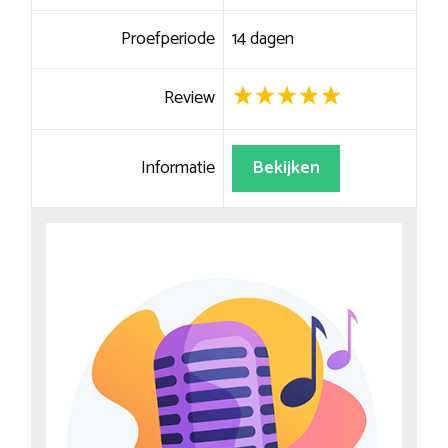
Proefperiode
14 dagen
Review
Informatie
Bekijken