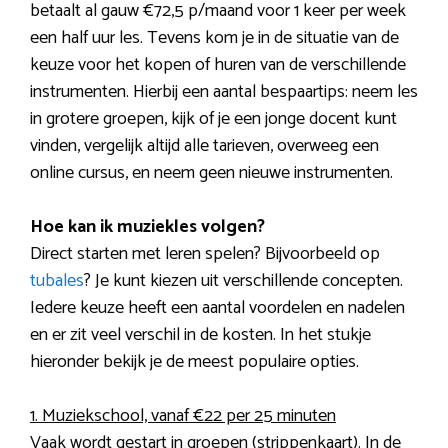
betaalt al gauw €72,5 p/maand voor 1 keer per week
een half uur les. Tevens kom je in de situatie van de
keuze voor het kopen of huren van de verschillende
instrumenten. Hierbij een aantal bespaartips: neem les
in grotere groepen, kijk of je een jonge docent kunt
vinden, vergelijk altijd alle tarieven, overweeg een
online cursus, en neem geen nieuwe instrumenten.
Hoe kan ik muziekles volgen?
Direct starten met leren spelen? Bijvoorbeeld op
tubales
? Je kunt kiezen uit verschillende concepten.
Iedere keuze heeft een aantal voordelen en nadelen
en er zit veel verschil in de kosten. In het stukje
hieronder bekijk je de meest populaire opties.
1. Muziekschool, vanaf €22 per 25 minuten
Vaak wordt gestart in groepen (strippenkaart). In de