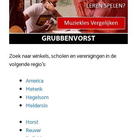
Zoek naar winkels, scholen en verenigingen in de
volgende regio’s:
America
Meterik
Hegelsom
Melderslo
Horst
Reuver