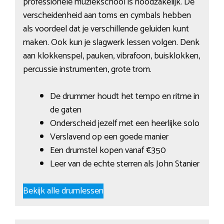
professionele muziekschool is noodzakelijk. De
verscheidenheid aan toms en cymbals hebben
als voordeel dat je verschillende geluiden kunt
maken. Ook kun je slagwerk lessen volgen. Denk
aan klokkenspel, pauken, vibrafoon, buisklokken,
percussie instrumenten, grote trom.
De drummer houdt het tempo en ritme in
de gaten
Onderscheid jezelf met een heerlijke solo
Verslavend op een goede manier
Een drumstel kopen vanaf €350
Leer van de echte sterren als John Stanier
Bekijk alle drumlessen