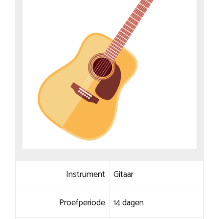
Instrument
Gitaar
Proefperiode
14 dagen