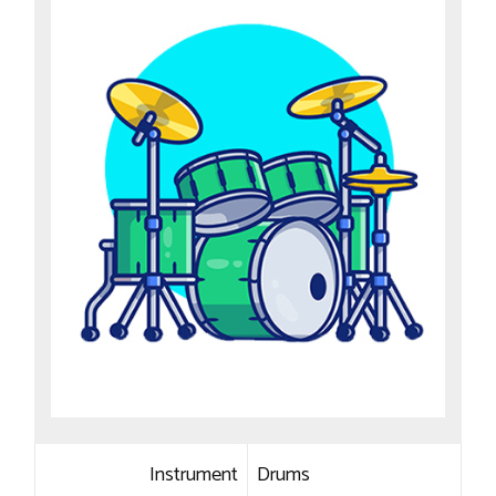
Instrument
Drums