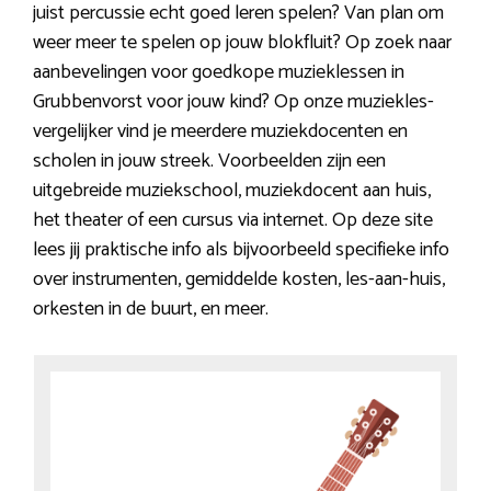
juist percussie echt goed leren spelen? Van plan om
weer meer te spelen op jouw blokfluit? Op zoek naar
aanbevelingen voor goedkope muzieklessen in
Grubbenvorst voor jouw kind? Op onze muziekles-
vergelijker vind je meerdere muziekdocenten en
scholen in jouw streek. Voorbeelden zijn een
uitgebreide muziekschool, muziekdocent aan huis,
het theater of een cursus via internet. Op deze site
lees jij praktische info als bijvoorbeeld specifieke info
over instrumenten, gemiddelde kosten, les-aan-huis,
orkesten in de buurt, en meer.