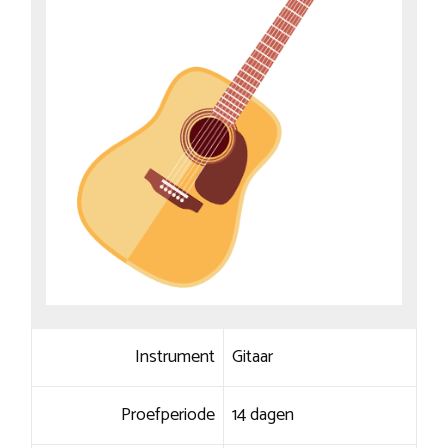
Instrument
Gitaar
Proefperiode
14 dagen