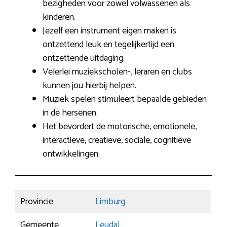
bezigheden voor zowel volwassenen als
kinderen.
Jezelf een instrument eigen maken is
ontzettend leuk en tegelijkertijd een
ontzettende uitdaging.
Velerlei muziekscholen-, leraren en clubs
kunnen jou hierbij helpen.
Muziek spelen stimuleert bepaalde gebieden
in de hersenen.
Het bevordert de motorische, emotionele,
interactieve, creatieve, sociale, cognitieve
ontwikkelingen.
Provincie
Limburg
Gemeente
Leudal