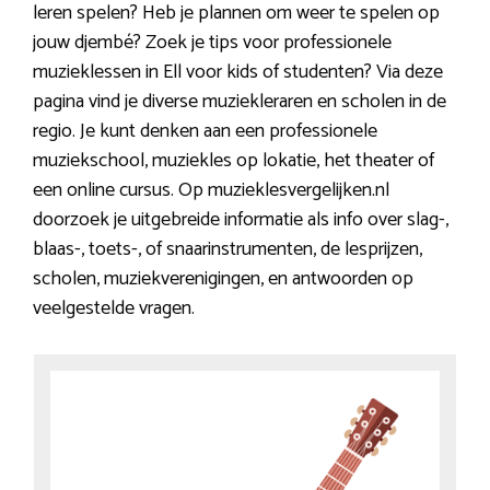
leren spelen? Heb je plannen om weer te spelen op
jouw djembé? Zoek je tips voor professionele
muzieklessen in Ell voor kids of studenten? Via deze
pagina vind je diverse muziekleraren en scholen in de
regio. Je kunt denken aan een professionele
muziekschool, muziekles op lokatie, het theater of
een online cursus. Op muzieklesvergelijken.nl
doorzoek je uitgebreide informatie als info over slag-,
blaas-, toets-, of snaarinstrumenten, de lesprijzen,
scholen, muziekverenigingen, en antwoorden op
veelgestelde vragen.