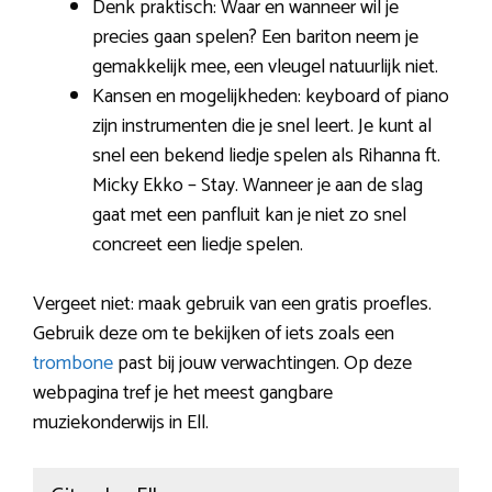
Denk praktisch: Waar en wanneer wil je
precies gaan spelen? Een bariton neem je
gemakkelijk mee, een vleugel natuurlijk niet.
Kansen en mogelijkheden: keyboard of piano
zijn instrumenten die je snel leert. Je kunt al
snel een bekend liedje spelen als Rihanna ft.
Micky Ekko – Stay. Wanneer je aan de slag
gaat met een panfluit kan je niet zo snel
concreet een liedje spelen.
Vergeet niet: maak gebruik van een gratis proefles.
Gebruik deze om te bekijken of iets zoals een
trombone
past bij jouw verwachtingen. Op deze
webpagina tref je het meest gangbare
muziekonderwijs in Ell.