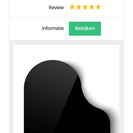
Review
Informatie
Bekijken