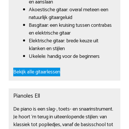
en aanslaan
Akoestische gitaar: overal meteen een
natuurlijk gitaargeluid
Basgitaar: een kruising tussen contrabas
en elektrische gitaar
Elektrische gitaar: brede keuze uit
klanken en stijlen
Ukelele: handig voor de beginners
Bekijk alle gitaarlessen
Pianoles Ell
De piano is een slag-, toets- en snaarinstrument.
Je hoort ‘m terug in uiteenlopende stijlen: van
klassiek tot popliedjes, vanaf de basisschool tot