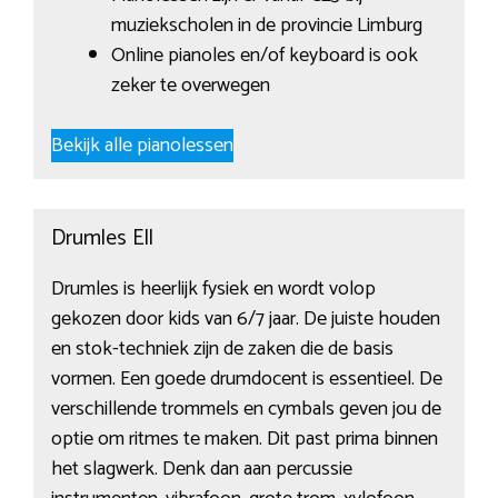
muziekscholen in de provincie Limburg
Online pianoles en/of keyboard is ook
zeker te overwegen
Bekijk alle pianolessen
Drumles Ell
Drumles is heerlijk fysiek en wordt volop
gekozen door kids van 6/7 jaar. De juiste houden
en stok-techniek zijn de zaken die de basis
vormen. Een goede drumdocent is essentieel. De
verschillende trommels en cymbals geven jou de
optie om ritmes te maken. Dit past prima binnen
het slagwerk. Denk dan aan percussie