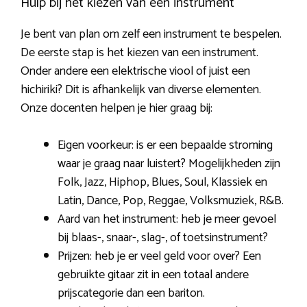
Hulp bij het kiezen van een instrument
Je bent van plan om zelf een instrument te bespelen.
De eerste stap is het kiezen van een instrument.
Onder andere een elektrische viool of juist een
hichiriki? Dit is afhankelijk van diverse elementen.
Onze docenten helpen je hier graag bij:
Eigen voorkeur: is er een bepaalde stroming
waar je graag naar luistert? Mogelijkheden zijn
Folk, Jazz, Hiphop, Blues, Soul, Klassiek en
Latin, Dance, Pop, Reggae, Volksmuziek, R&B.
Aard van het instrument: heb je meer gevoel
bij blaas-, snaar-, slag-, of toetsinstrument?
Prijzen: heb je er veel geld voor over? Een
gebruikte gitaar zit in een totaal andere
prijscategorie dan een bariton.