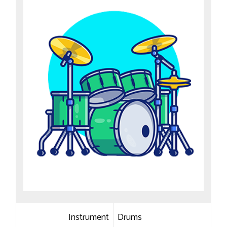
Instrument
Drums