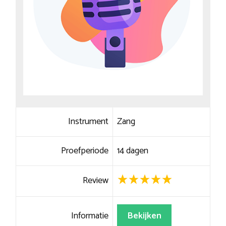
Instrument
Zang
Proefperiode
14 dagen
Review
Informatie
Bekijken