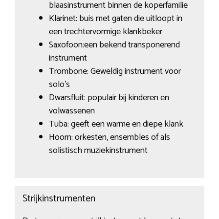
blaasinstrument binnen de koperfamilie
Klarinet: buis met gaten die uitloopt in
een trechtervormige klankbeker
Saxofoon:een bekend transponerend
instrument
Trombone: Geweldig instrument voor
solo’s
Dwarsfluit: populair bij kinderen en
volwassenen
Tuba: geeft een warme en diepe klank
Hoorn: orkesten, ensembles of als
solistisch muziekinstrument
Strijkinstrumenten