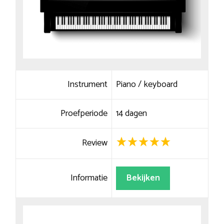
Instrument
Piano / keyboard
Proefperiode
14 dagen
Review
Informatie
Bekijken