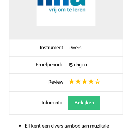
Instrument
Divers
Proefperiode
15 dagen
Review
Informatie
Bekijken
Ell kent een divers aanbod aan muzikale