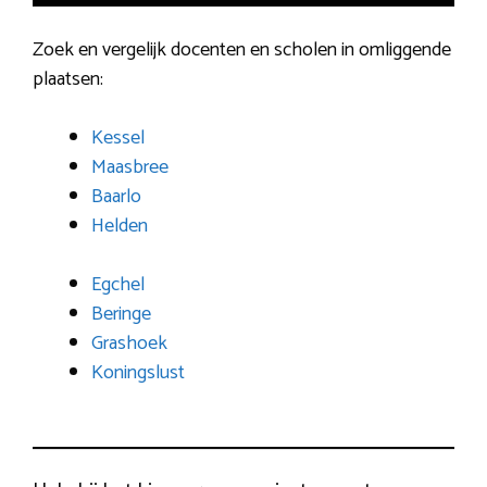
Zoek en vergelijk docenten en scholen in omliggende
plaatsen:
Kessel
Maasbree
Baarlo
Helden
Egchel
Beringe
Grashoek
Koningslust