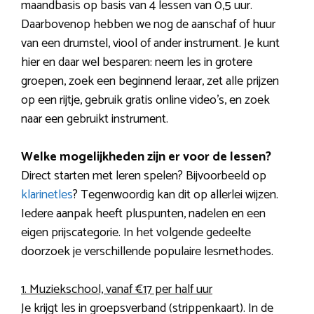
maandbasis op basis van 4 lessen van 0,5 uur.
Daarbovenop hebben we nog de aanschaf of huur
van een drumstel, viool of ander instrument. Je kunt
hier en daar wel besparen: neem les in grotere
groepen, zoek een beginnend leraar, zet alle prijzen
op een rijtje, gebruik gratis online video’s, en zoek
naar een gebruikt instrument.
Welke mogelijkheden zijn er voor de lessen?
Direct starten met leren spelen? Bijvoorbeeld op
klarinetles
? Tegenwoordig kan dit op allerlei wijzen.
Iedere aanpak heeft pluspunten, nadelen en een
eigen prijscategorie. In het volgende gedeelte
doorzoek je verschillende populaire lesmethodes.
1. Muziekschool, vanaf €17 per half uur
Je krijgt les in groepsverband (strippenkaart). In de