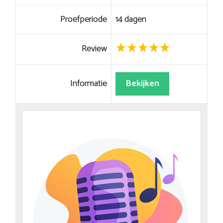
Proefperiode
14 dagen
Review
Informatie
Bekijken