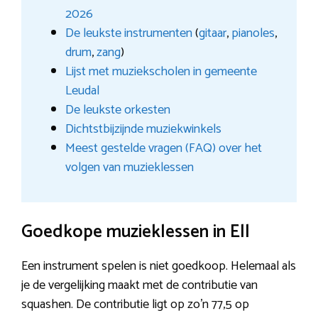
2026
De leukste instrumenten
(
gitaar
,
pianoles
,
drum
,
zang
)
Lijst met muziekscholen in gemeente
Leudal
De leukste orkesten
Dichtstbijzijnde muziekwinkels
Meest gestelde vragen (FAQ) over het
volgen van muzieklessen
Goedkope muzieklessen in Ell
Een instrument spelen is niet goedkoop. Helemaal als
je de vergelijking maakt met de contributie van
squashen. De contributie ligt op zo’n 77,5 op