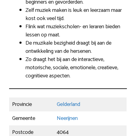
beginners en gevorderden.
Zelf muziek maken is leuk en leerzaam maar
kost ook veel tijd.
Flink wat muziekscholen- en leraren bieden
lessen op maat.
De muzikale bezigheid draagt bij aan de
ontwikkeling van de hersenen.
Zo draagt het bij aan de interactieve,
motorische, sociale, emotionele, creatieve,
cognitieve aspecten.
Provincie
Gelderland
Gemeente
Neerijnen
Postcode
4064