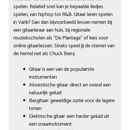
spelen. Relatief snel kan je bepaalde liedjes
spelen, van hiphop tot R&B. Gitaar leren spelen
in Varik? Gan dan bijvoorbeeld lessen nemen bij
een gitaarleraar aan huis, bij regionale
muziekscholen als “De Plantage” of kies voor
online gitaarlessen. Straks speel jij de sterren van
de hemel net als Chuck Berry.
Gitaar is een van de populairste
instrumenten
Akoestische gitaar: direct en overal een
natuurlijk geluid
Basgitaar: geweldige optie voor de lagere
tonen
Elektrische gitaar: een harder geluid uit
een snaarinstrument