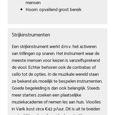
mensen
Hoorn: opvallend groot bereik
Strijkinstrumenten
Een strijkinstrument werkt d.m.v. het activeren
van trillingen op snaren. Het instrument waar de
meeste mensen voor kiezen is vanzelfsprekend
de viool. Echter behoren ook de contrabas of
cello tot de opties. In de muzikale wereld staan
ze bekend als moeilijk te bespelen instrumenten.
Goede begeleiding is dan ook belangrijk. Steeds
meer starters zoeken een plaatselijke
muziekacademie of nemen les aan huis. Vioolles
in Varik kost circa €42 p/uur. Dit is uit te breiden