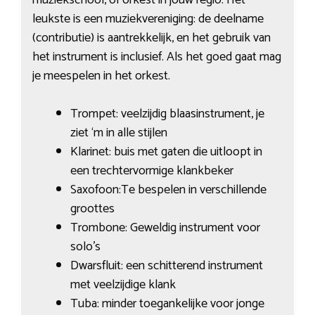
leukste is een muziekvereniging: de deelname
(contributie) is aantrekkelijk, en het gebruik van
het instrument is inclusief. Als het goed gaat mag
je meespelen in het orkest.
Trompet: veelzijdig blaasinstrument, je
ziet ‘m in alle stijlen
Klarinet: buis met gaten die uitloopt in
een trechtervormige klankbeker
Saxofoon:Te bespelen in verschillende
groottes
Trombone: Geweldig instrument voor
solo’s
Dwarsfluit: een schitterend instrument
met veelzijdige klank
Tuba: minder toegankelijke voor jonge