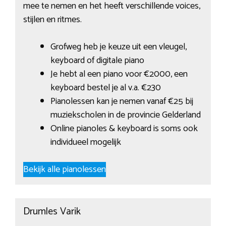
mee te nemen en het heeft verschillende voices,
stijlen en ritmes.
Grofweg heb je keuze uit een vleugel,
keyboard of digitale piano
Je hebt al een piano voor €2000, een
keyboard bestel je al v.a. €230
Pianolessen kan je nemen vanaf €25 bij
muziekscholen in de provincie Gelderland
Online pianoles & keyboard is soms ook
individueel mogelijk
Bekijk alle pianolessen
Drumles Varik