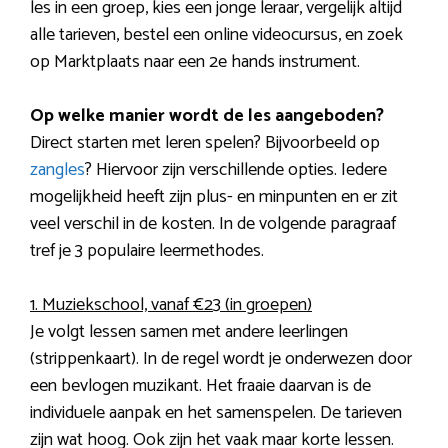
les in een groep, kies een jonge leraar, vergelijk altijd
alle tarieven, bestel een online videocursus, en zoek
op Marktplaats naar een 2e hands instrument.
Op welke manier wordt de les aangeboden?
Direct starten met leren spelen? Bijvoorbeeld op
zangles
? Hiervoor zijn verschillende opties. Iedere
mogelijkheid heeft zijn plus- en minpunten en er zit
veel verschil in de kosten. In de volgende paragraaf
tref je 3 populaire leermethodes.
1. Muziekschool, vanaf €23 (in groepen)
Je volgt lessen samen met andere leerlingen
(strippenkaart). In de regel wordt je onderwezen door
een bevlogen muzikant. Het fraaie daarvan is de
individuele aanpak en het samenspelen. De tarieven
zijn wat hoog. Ook zijn het vaak maar korte lessen.