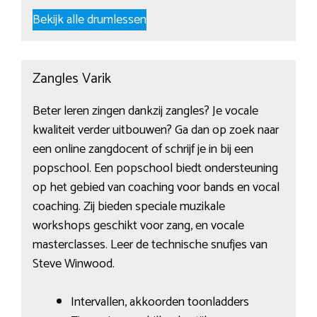
Bekijk alle drumlessen
Zangles Varik
Beter leren zingen dankzij zangles? Je vocale
kwaliteit verder uitbouwen? Ga dan op zoek naar
een online zangdocent of schrijf je in bij een
popschool. Een popschool biedt ondersteuning
op het gebied van coaching voor bands en vocal
coaching. Zij bieden speciale muzikale
workshops geschikt voor zang, en vocale
masterclasses. Leer de technische snufjes van
Steve Winwood.
Intervallen, akkoorden toonladders