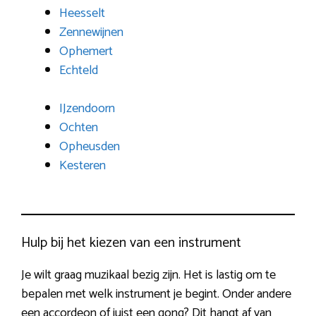
Heesselt
Zennewijnen
Ophemert
Echteld
IJzendoorn
Ochten
Opheusden
Kesteren
Hulp bij het kiezen van een instrument
Je wilt graag muzikaal bezig zijn. Het is lastig om te
bepalen met welk instrument je begint. Onder andere
een accordeon of juist een gong? Dit hangt af van