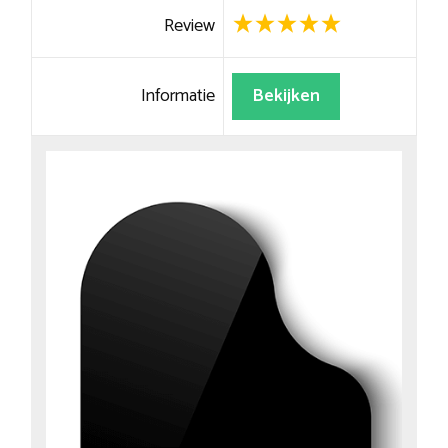
Review
Informatie
Bekijken