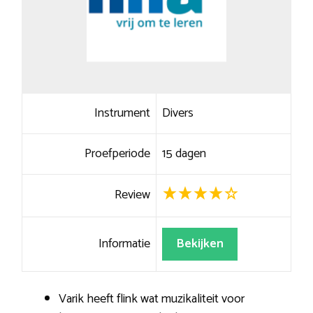
Instrument
Divers
Proefperiode
15 dagen
Review
Informatie
Bekijken
Varik heeft flink wat muzikaliteit voor