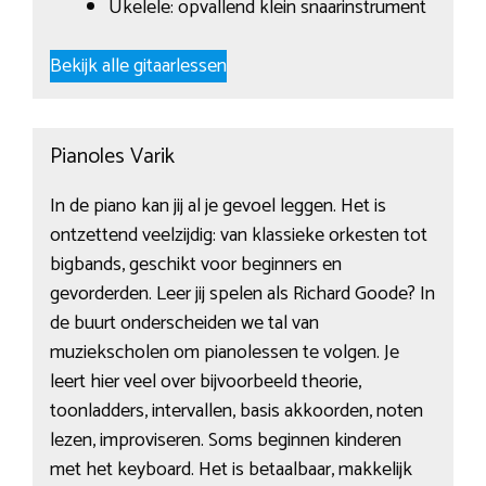
Ukelele: opvallend klein snaarinstrument
Bekijk alle gitaarlessen
Pianoles Varik
In de piano kan jij al je gevoel leggen. Het is
ontzettend veelzijdig: van klassieke orkesten tot
bigbands, geschikt voor beginners en
gevorderden. Leer jij spelen als Richard Goode? In
de buurt onderscheiden we tal van
muziekscholen om pianolessen te volgen. Je
leert hier veel over bijvoorbeeld theorie,
toonladders, intervallen, basis akkoorden, noten
lezen, improviseren. Soms beginnen kinderen
met het keyboard. Het is betaalbaar, makkelijk