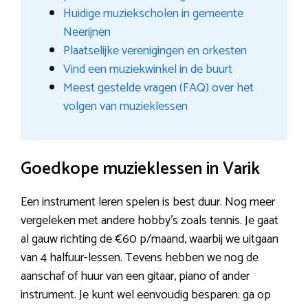
Huidige muziekscholen in gemeente
Neerijnen
Plaatselijke verenigingen en orkesten
Vind een muziekwinkel in de buurt
Meest gestelde vragen (FAQ) over het
volgen van muzieklessen
Goedkope muzieklessen in Varik
Een instrument leren spelen is best duur. Nog meer
vergeleken met andere hobby’s zoals tennis. Je gaat
al gauw richting de €60 p/maand, waarbij we uitgaan
van 4 halfuur-lessen. Tevens hebben we nog de
aanschaf of huur van een gitaar, piano of ander
instrument. Je kunt wel eenvoudig besparen: ga op