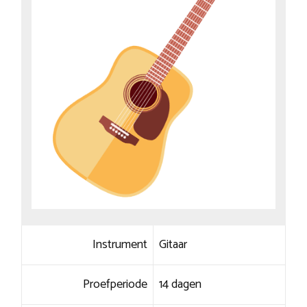
Instrument
Gitaar
Proefperiode
14 dagen