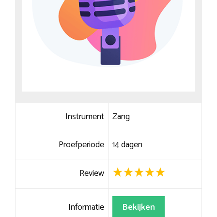
Instrument
Zang
Proefperiode
14 dagen
Review
Informatie
Bekijken