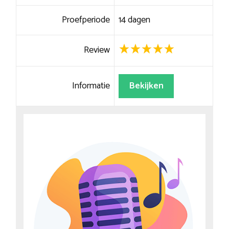
Proefperiode
14 dagen
Review
Informatie
Bekijken