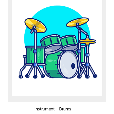
Instrument
Drums