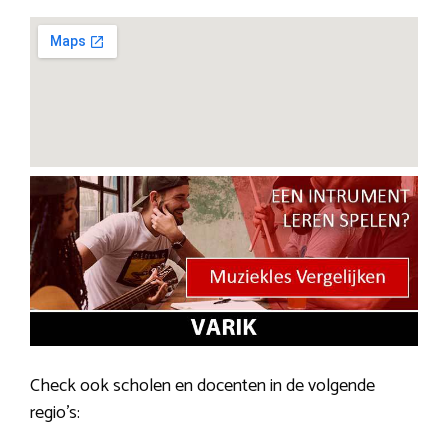
Check ook scholen en docenten in de volgende
regio’s: