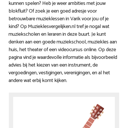
kunnen spelen? Heb je weer ambities met jouw
blokfluit? Of zoek je een goed adresje voor
betrouwbare muzieklessen in Varik voor jou of je
kind? Op Muzieklesvergelijken.nl tref je nogal wat
muziekscholen en leraren in deze buurt. Je kunt
denken aan een goede muziekschool, muziekles aan
huis, het theater of een videocursus online. Op deze
pagina vind je waardevolle informatie als bijvoorbeeld
advies bij het kiezen van een instrument, de
vergoedingen, vestigingen, verenigingen, en al het
andere wat erbij komt kijken.