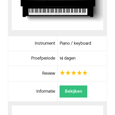
Instrument
Piano / keyboard
Proefperiode
14 dagen
Review
Informatie
Bekijken