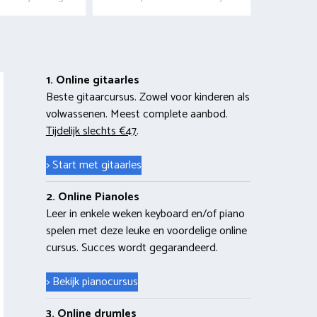
1. Online gitaarles
Beste gitaarcursus. Zowel voor kinderen als
volwassenen. Meest complete aanbod.
Tijdelijk slechts €47
.
> Start met gitaarles
2. Online Pianoles
Leer in enkele weken keyboard en/of piano
spelen met deze leuke en voordelige online
cursus. Succes wordt gegarandeerd.
> Bekijk pianocursus
3. Online drumles