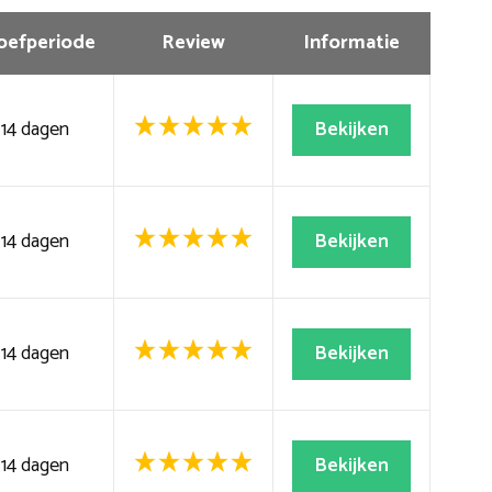
oefperiode
Review
Informatie
14 dagen
Bekijken
14 dagen
Bekijken
14 dagen
Bekijken
14 dagen
Bekijken