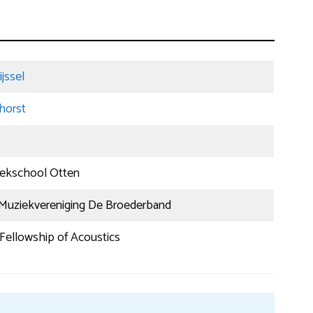
jssel
horst
ekschool Otten
 Muziekvereniging De Broederband
Fellowship of Acoustics