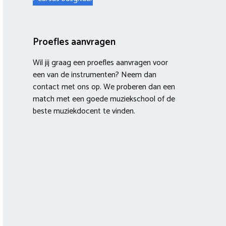
Proefles aanvragen
Wil jij graag een proefles aanvragen voor
een van de instrumenten? Neem dan
contact met ons op. We proberen dan een
match met een goede muziekschool of de
beste muziekdocent te vinden.