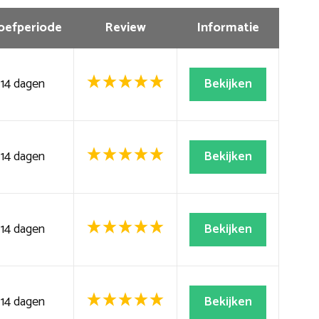
oefperiode
Review
Informatie
14 dagen
Bekijken
14 dagen
Bekijken
14 dagen
Bekijken
14 dagen
Bekijken