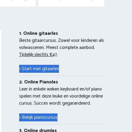
1. Online gitaarles
Beste gitaarcursus. Zowel voor kinderen als
volwassenen. Meest complete aanbod.
Tijdelijk slechts €47
.
> Start met gitaarles
2. Online Pianoles
Leer in enkele weken keyboard en/of piano
spelen met deze leuke en voordelige online
cursus. Succes wordt gegarandeerd.
> Bekijk pianocursus
3. Online drumles