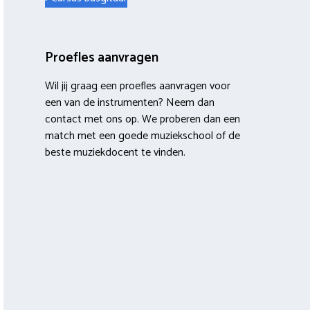
Proefles aanvragen
Wil jij graag een proefles aanvragen voor
een van de instrumenten? Neem dan
contact met ons op. We proberen dan een
match met een goede muziekschool of de
beste muziekdocent te vinden.