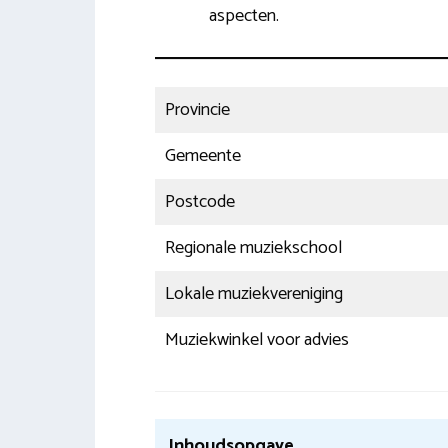
aspecten.
Provincie
Gemeente
Postcode
Regionale muziekschool
Lokale muziekvereniging
Muziekwinkel voor advies
Inhoudsopgave