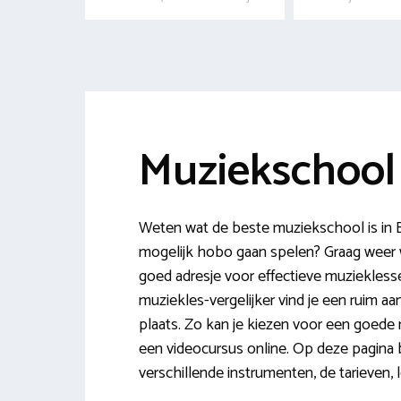
Muziekschool
Weten wat de beste muziekschool is in Bo
mogelijk hobo gaan spelen? Graag weer 
goed adresje voor effectieve muziekless
muziekles-vergelijker vind je een ruim 
plaats. Zo kan je kiezen voor een goede 
een videocursus online. Op deze pagina be
verschillende instrumenten, de tarieven,