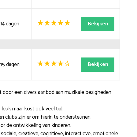
14 dagen
Bekijken
15 dagen
Bekijken
 door een divers aanbod aan muzikale bezigheden
leuk maar kost ook veel tijd.
n clubs zijn er om hierin te ondersteunen.
or de ontwikkeling van kinderen.
 sociale, creatieve, cognitieve, interactieve, emotionele