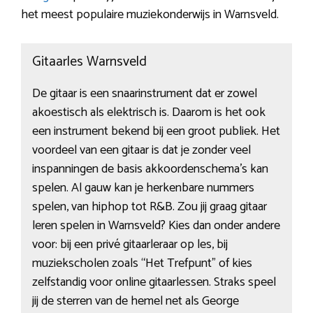
het meest populaire muziekonderwijs in Warnsveld.
Gitaarles Warnsveld
De gitaar is een snaarinstrument dat er zowel
akoestisch als elektrisch is. Daarom is het ook
een instrument bekend bij een groot publiek. Het
voordeel van een gitaar is dat je zonder veel
inspanningen de basis akkoordenschema’s kan
spelen. Al gauw kan je herkenbare nummers
spelen, van hiphop tot R&B. Zou jij graag gitaar
leren spelen in Warnsveld? Kies dan onder andere
voor: bij een privé gitaarleraar op les, bij
muziekscholen zoals “Het Trefpunt” of kies
zelfstandig voor online gitaarlessen. Straks speel
jij de sterren van de hemel net als George