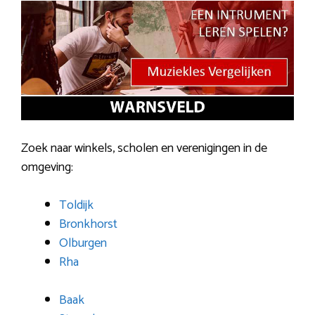
Zoek naar winkels, scholen en verenigingen in de
omgeving:
Toldijk
Bronkhorst
Olburgen
Rha
Baak