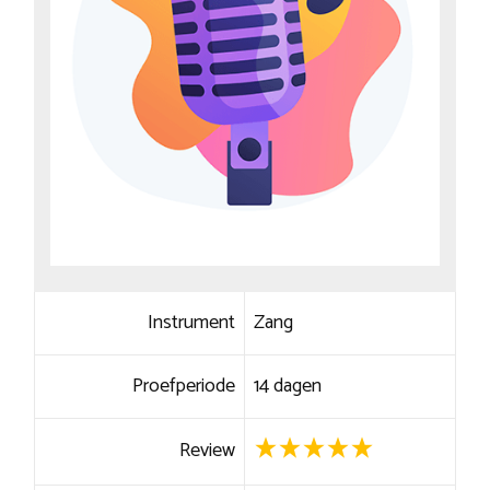
Instrument
Zang
Proefperiode
14 dagen
Review