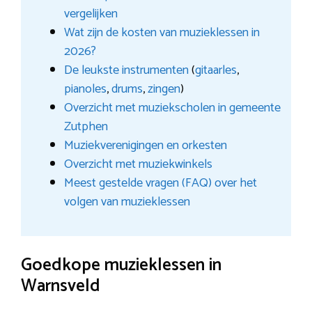
vergelijken
Wat zijn de kosten van muzieklessen in
2026?
De leukste instrumenten
(
gitaarles
,
pianoles
,
drums
,
zingen
)
Overzicht met muziekscholen in gemeente
Zutphen
Muziekverenigingen en orkesten
Overzicht met muziekwinkels
Meest gestelde vragen (FAQ) over het
volgen van muzieklessen
Goedkope muzieklessen in
Warnsveld