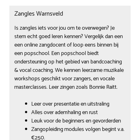
Zangles Warnsveld
Is zangles iets voor jou om te overwegen? Je
stem echt goed leren kennen? Vergelijk dan een
een online zangdocent of loop eens binnen bij
een popschool. Een popschool biedt
ondersteuning op het gebied van bandcoaching
& vocal coaching. We kennen leerzame muzikale
workshops geschikt voor zangers, en vocale
masterclasses. Leer zingen zoals Bonnie Raitt.
Leer over presentatie en uitstraling
Alles over ademhaling en rust
Leuk voor de beginners en gevorderden
Zangopleiding modules volgen begint v.a.
€250.