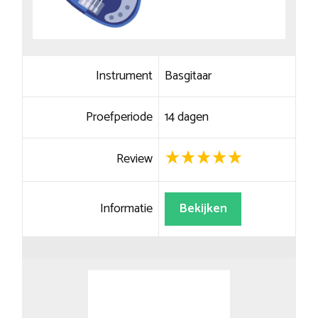
Instrument
Basgitaar
Proefperiode
14 dagen
Review
Informatie
Bekijken