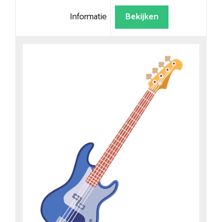
Informatie
Bekijken