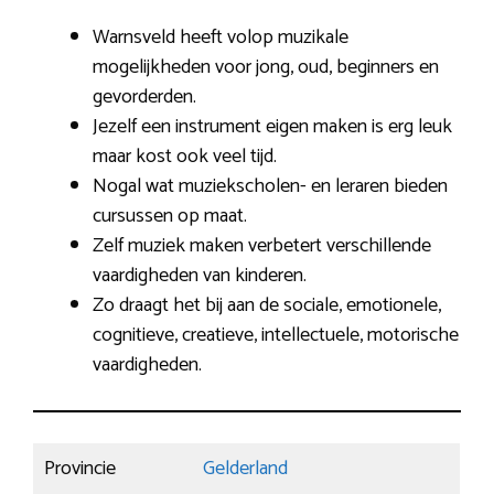
Warnsveld heeft volop muzikale
mogelijkheden voor jong, oud, beginners en
gevorderden.
Jezelf een instrument eigen maken is erg leuk
maar kost ook veel tijd.
Nogal wat muziekscholen- en leraren bieden
cursussen op maat.
Zelf muziek maken verbetert verschillende
vaardigheden van kinderen.
Zo draagt het bij aan de sociale, emotionele,
cognitieve, creatieve, intellectuele, motorische
vaardigheden.
Provincie
Gelderland