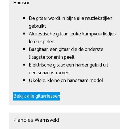
Harrison.
De gitaar wordt in bijna alle muziekstijlen
gebruikt
Akoestische gitaar: leuke kampvuurliedjes
leren spelen
Basgitaar: een gitaar die de onderste
(laagste tonen) speelt
Elektrische gitaar: een harder geluid uit
een snaarinstrument
Ukelele: kleine en handzaam model
Bekijk alle gitaarlessen
Pianoles Warnsveld