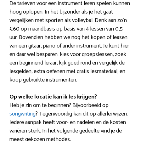
De tarieven voor een instrument leren spelen kunnen
hoog oplopen. In het bijzonder als je het gaat
vergelijken met sporten als volleybal. Denk aan zo’n
€60 op maandbasis op basis van 4 lessen van 0,5
uur. Bovendien hebben we nog het kopen of leasen
van een gitaar, piano of ander instrument. Je kunt hier
en daar wel besparen: kies voor groepslessen, zoek
een beginnend leraar, kijk goed rond en vergelijk de
lesgelden, extra oefenen met gratis lesmateriaal, en
koop gebruikte instrumenten.
Op welke locatie kan ik les krijgen?
Heb je zin om te beginnen? Bijvoorbeeld op
songwriting
? Tegenwoordig kan dit op allerlei wijzen.
Iedere aanpak heeft voor- en nadelen en de kosten
variëren sterk. In het volgende gedeelte vind je de
meest gekozen methodes.