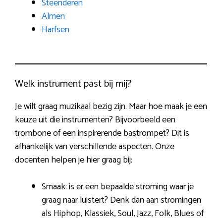
Steenderen
Almen
Harfsen
Welk instrument past bij mij?
Je wilt graag muzikaal bezig zijn. Maar hoe maak je een
keuze uit die instrumenten? Bijvoorbeeld een
trombone of een inspirerende bastrompet? Dit is
afhankelijk van verschillende aspecten. Onze
docenten helpen je hier graag bij:
Smaak: is er een bepaalde stroming waar je
graag naar luistert? Denk dan aan stromingen
als Hiphop, Klassiek, Soul, Jazz, Folk, Blues of