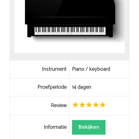
Instrument
Piano / keyboard
Proefperiode
14 dagen
Review
Informatie
Bekijken