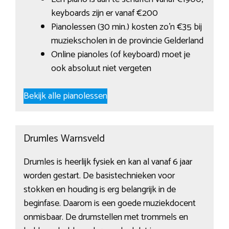
keyboards zijn er vanaf €200
Pianolessen (30 min.) kosten zo’n €35 bij
muziekscholen in de provincie Gelderland
Online pianoles (of keyboard) moet je
ook absoluut niet vergeten
Bekijk alle pianolessen
Drumles Warnsveld
Drumles is heerlijk fysiek en kan al vanaf 6 jaar
worden gestart. De basistechnieken voor
stokken en houding is erg belangrijk in de
beginfase. Daarom is een goede muziekdocent
onmisbaar. De drumstellen met trommels en