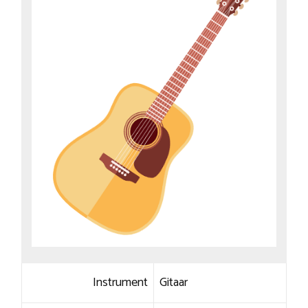
Instrument
Gitaar