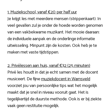
1. Muziekschool, vanaf €20 per half uur
Je krijgt les met meerdere mensen (strippenkaart). In
veel gevallen zul je onder de hoede worden genomen
van een vakbekwame muzikant. Het mooie daaraan:
de individuele aanpak en de onderlinge informatie
uitwisseling. Minpunt zijn de kosten. Ook heb je te
maken met vaste tijdstippen.
2. Privélessen aan huis, vanaf €32 (25 minuten)
Privé les houdt in dat je echt samen met de docent
musiceert. De fijne
muziekdocent in Warnsveld
voorziet jou van persoonlijke tips wat het mogelijk
maakt dat je snel in niveau vooruit gaat. Het is
tegelijkertijd de duurste methode. Ook is er bij ziekte
vaak geen restitutie mogelijk.