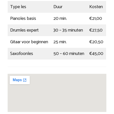
Type les
Duur
Kosten
Pianoles basis
20 min.
€21,00
Drumles expert
30 – 35 minuten
€27,50
Gitaar voor beginnen
25 min.
€20,50
Saxofoonles
50 – 60 minuten
€45,00