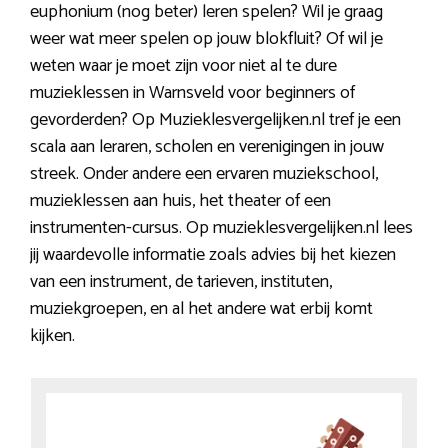
euphonium (nog beter) leren spelen? Wil je graag
weer wat meer spelen op jouw blokfluit? Of wil je
weten waar je moet zijn voor niet al te dure
muzieklessen in Warnsveld voor beginners of
gevorderden? Op Muzieklesvergelijken.nl tref je een
scala aan leraren, scholen en verenigingen in jouw
streek. Onder andere een ervaren muziekschool,
muzieklessen aan huis, het theater of een
instrumenten-cursus. Op muzieklesvergelijken.nl lees
jij waardevolle informatie zoals advies bij het kiezen
van een instrument, de tarieven, instituten,
muziekgroepen, en al het andere wat erbij komt
kijken.