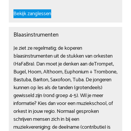
Bekijk zanglessen
Blaasinstrumenten
Je ziet ze regelmatig; de koperen
blaasinstrumenten uit de stukken van orkesten
(HaFaBra). Dan moet je denken aan deTrompet,
Bugel, Hoorn, Althoorn, Euphonium + Trombone,
Bastuba, Bariton, Saxofoon, Tuba. De jongeren
kunnen op les als de tanden (grotendeels)
gewisseld zijn (rond groep 4-5). Wil je meer
informatie? Kies dan voor een muziekschool, of
orkest in jouw regio. Normaal gesproken
schrijven mensen zich in bij een
muziekvereniging: de deelname (contributie) is