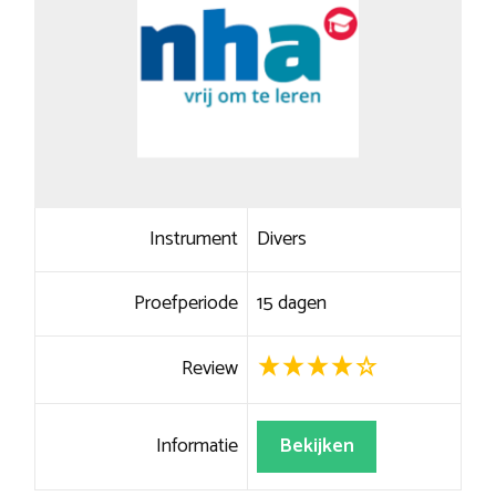
Instrument
Divers
Proefperiode
15 dagen
Review
Informatie
Bekijken