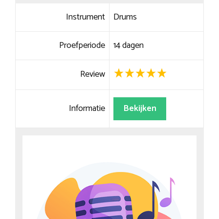
Instrument
Drums
Proefperiode
14 dagen
Review
Informatie
Bekijken