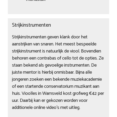
Strijkinstrumenten
Strijkinstrumenten geven klank door het
aanstrijken van snaren. Het meest bespeelde
strijkinstrument is natuurlijk de viool. Bovendien
behoren een contrabas of cello tot de opties. Ze
staan bekend als gevoelige instrumenten. De
juiste mentor is hierbij onmisbaar. Bijna alle
jongeren zoeken een bekende muziekacademie
of een startende conservatorium muzikant aan
huis. Vioolles in Warnsveld kost grofweg €42 per
uur. Daarbij kan er gekozen worden voor
additionele online video’s met uitleg.