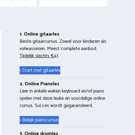
1. Online gitaarles
Beste gitaarcursus. Zowel voor kinderen als
volwassenen. Meest complete aanbod.
Tijdelijk slechts €47
.
> Start met gitaarles
2. Online Pianoles
Leer in enkele weken keyboard en/of piano
spelen met deze leuke en voordelige online
cursus. Succes wordt gegarandeerd.
> Bekijk pianocursus
3. Online drumles