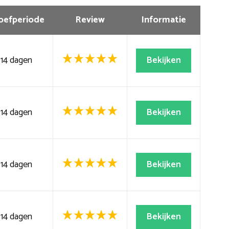
oefperiode
Review
Informatie
14 dagen
Bekijken
14 dagen
Bekijken
14 dagen
Bekijken
14 dagen
Bekijken