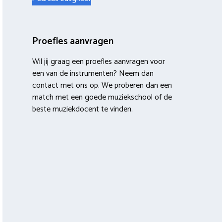
Proefles aanvragen
Wil jij graag een proefles aanvragen voor
een van de instrumenten? Neem dan
contact met ons op. We proberen dan een
match met een goede muziekschool of de
beste muziekdocent te vinden.