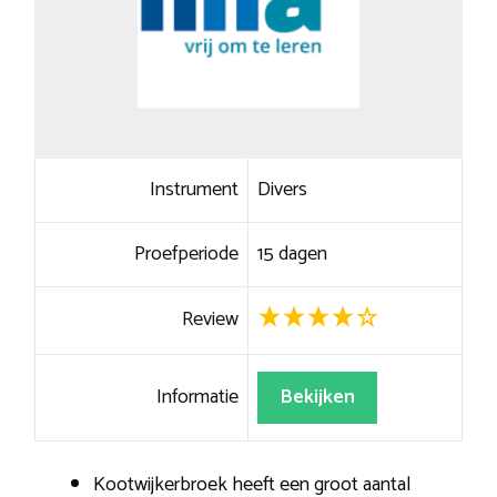
Instrument
Divers
Proefperiode
15 dagen
Review
Informatie
Bekijken
Kootwijkerbroek heeft een groot aantal