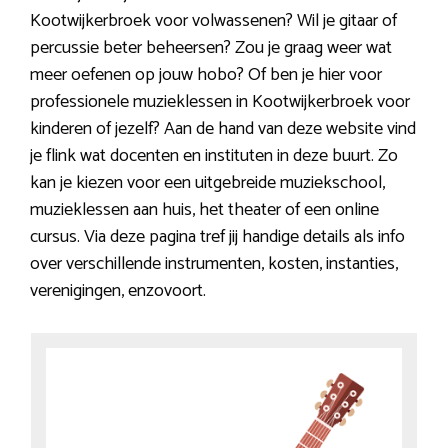
Kootwijkerbroek voor volwassenen? Wil je gitaar of
percussie beter beheersen? Zou je graag weer wat
meer oefenen op jouw hobo? Of ben je hier voor
professionele muzieklessen in Kootwijkerbroek voor
kinderen of jezelf? Aan de hand van deze website vind
je flink wat docenten en instituten in deze buurt. Zo
kan je kiezen voor een uitgebreide muziekschool,
muzieklessen aan huis, het theater of een online
cursus. Via deze pagina tref jij handige details als info
over verschillende instrumenten, kosten, instanties,
verenigingen, enzovoort.