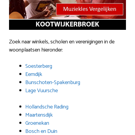
Zoek naar winkels, scholen en verenigingen in de
woonplaatsen hieronder:
Soesterberg
Eemdijk
Bunschoten-Spakenburg
Lage Vuursche
Hollandsche Rading
Maartensdijk
Groenekan
Bosch en Duin