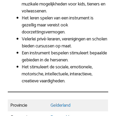
muzikale mogelijkheden voor kids, tieners en
volwassenen.
Het leren spelen van een instrument is
gezellig maar vereist ook
doorzettingsvermogen.
Velerlei privé-leraren, verenigingen en scholen
bieden cursussen op maat.
Een instrument bespelen stimuleert bepaalde
gebieden in de hersenen.
Het stimuleert de sociale, emotionele,
motorische, intellectuele, interactieve,
creatieve vaardigheden.
Provincie
Gelderland