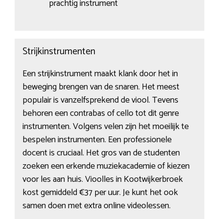
prachtig instrument
Strijkinstrumenten
Een strijkinstrument maakt klank door het in
beweging brengen van de snaren. Het meest
populair is vanzelfsprekend de viool. Tevens
behoren een contrabas of cello tot dit genre
instrumenten. Volgens velen zijn het moeilijk te
bespelen instrumenten. Een professionele
docent is cruciaal. Het gros van de studenten
zoeken een erkende muziekacademie of kiezen
voor les aan huis. Vioolles in Kootwijkerbroek
kost gemiddeld €37 per uur. Je kunt het ook
samen doen met extra online videolessen.