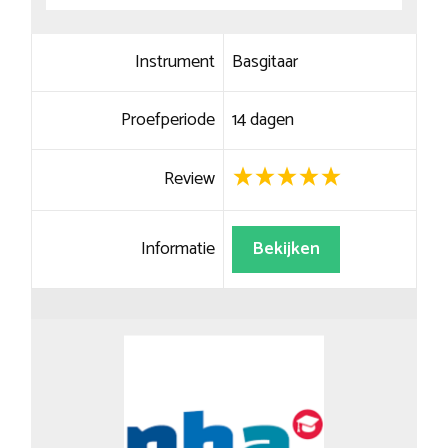
Instrument
Basgitaar
Proefperiode
14 dagen
Review
Informatie
Bekijken