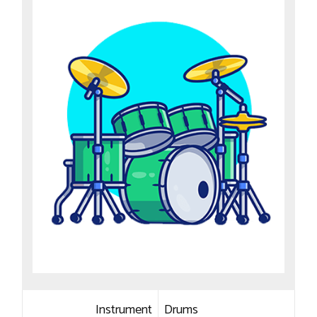
Instrument
Drums