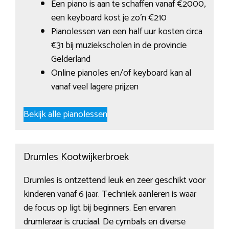
Een piano is aan te schaffen vanaf €2000,
een keyboard kost je zo’n €210
Pianolessen van een half uur kosten circa
€31 bij muziekscholen in de provincie
Gelderland
Online pianoles en/of keyboard kan al
vanaf veel lagere prijzen
Bekijk alle pianolessen
Drumles Kootwijkerbroek
Drumles is ontzettend leuk en zeer geschikt voor
kinderen vanaf 6 jaar. Techniek aanleren is waar
de focus op ligt bij beginners. Een ervaren
drumleraar is cruciaal. De cymbals en diverse