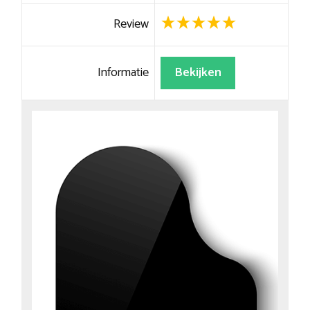
Review
Informatie
Bekijken