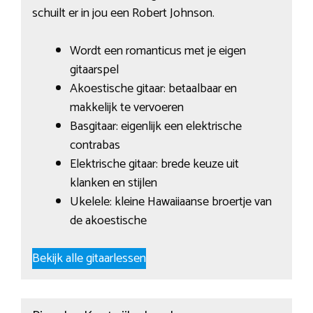
schuilt er in jou een Robert Johnson.
Wordt een romanticus met je eigen
gitaarspel
Akoestische gitaar: betaalbaar en
makkelijk te vervoeren
Basgitaar: eigenlijk een elektrische
contrabas
Elektrische gitaar: brede keuze uit
klanken en stijlen
Ukelele: kleine Hawaiiaanse broertje van
de akoestische
Bekijk alle gitaarlessen