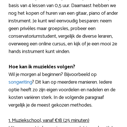
basis van 4 lessen van 0,5 uur. Daarnaast hebben we
nog het kopen of huren van een gitaar, piano of ander
instrument. Je kunt wel eenvoudig besparen: neem
geen privéles maar groepsles, probeer een
conservatoriumstudent, vergelijk de diverse leraren,
overweeg een online cursus, en kijk of je een mooi 2e
hands instrument kunt vinden.
Hoe kan ik muziekles volgen?
Wil je morgen al beginnen? Bijvoorbeeld op
songwriting
? Dit kan op meerdere manieren. Iedere
optie heeft zo zijn eigen voordelen en nadelen en de
kosten variëren sterk. In de volgende paragraaf
vergelijk je de meest gekozen methodes.
1. Muziekschool, vanaf €18 (25 minuten)