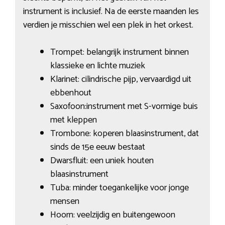
instrument is inclusief. Na de eerste maanden les
verdien je misschien wel een plek in het orkest.
Trompet: belangrijk instrument binnen
klassieke en lichte muziek
Klarinet: cilindrische pijp, vervaardigd uit
ebbenhout
Saxofoon:instrument met S-vormige buis
met kleppen
Trombone: koperen blaasinstrument, dat
sinds de 15e eeuw bestaat
Dwarsfluit: een uniek houten
blaasinstrument
Tuba: minder toegankelijke voor jonge
mensen
Hoorn: veelzijdig en buitengewoon