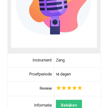
Instrument
Zang
Proefperiode
14 dagen
Review
Informatie
Bekijken