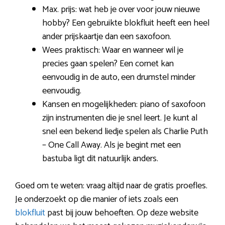
Max. prijs: wat heb je over voor jouw nieuwe
hobby? Een gebruikte blokfluit heeft een heel
ander prijskaartje dan een saxofoon.
Wees praktisch: Waar en wanneer wil je
precies gaan spelen? Een cornet kan
eenvoudig in de auto, een drumstel minder
eenvoudig.
Kansen en mogelijkheden: piano of saxofoon
zijn instrumenten die je snel leert. Je kunt al
snel een bekend liedje spelen als Charlie Puth
– One Call Away. Als je begint met een
bastuba ligt dit natuurlijk anders.
Goed om te weten: vraag altijd naar de gratis proefles.
Je onderzoekt op die manier of iets zoals een
blokfluit
past bij jouw behoeften. Op deze website