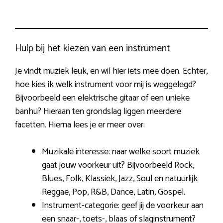
Hulp bij het kiezen van een instrument
Je vindt muziek leuk, en wil hier iets mee doen. Echter,
hoe kies ik welk instrument voor mij is weggelegd?
Bijvoorbeeld een elektrische gitaar of een unieke
banhu? Hieraan ten grondslag liggen meerdere
facetten. Hierna lees je er meer over:
Muzikale interesse: naar welke soort muziek
gaat jouw voorkeur uit? Bijvoorbeeld Rock,
Blues, Folk, Klassiek, Jazz, Soul en natuurlijk
Reggae, Pop, R&B, Dance, Latin, Gospel.
Instrument-categorie: geef jij de voorkeur aan
een snaar-, toets-, blaas of slaginstrument?