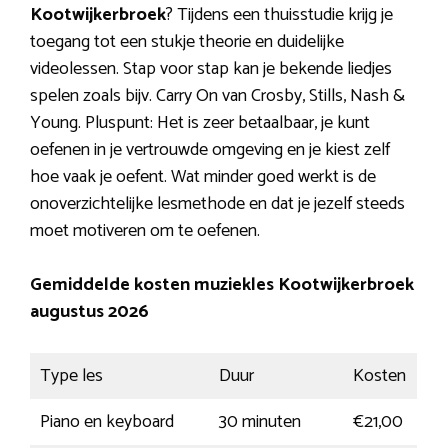
Kootwijkerbroek
? Tijdens een thuisstudie krijg je
toegang tot een stukje theorie en duidelijke
videolessen. Stap voor stap kan je bekende liedjes
spelen zoals bijv. Carry On van Crosby, Stills, Nash &
Young. Pluspunt: Het is zeer betaalbaar, je kunt
oefenen in je vertrouwde omgeving en je kiest zelf
hoe vaak je oefent. Wat minder goed werkt is de
onoverzichtelijke lesmethode en dat je jezelf steeds
moet motiveren om te oefenen.
Gemiddelde kosten muziekles Kootwijkerbroek
augustus 2026
Type les
Duur
Kosten
Piano en keyboard
30 minuten
€21,00