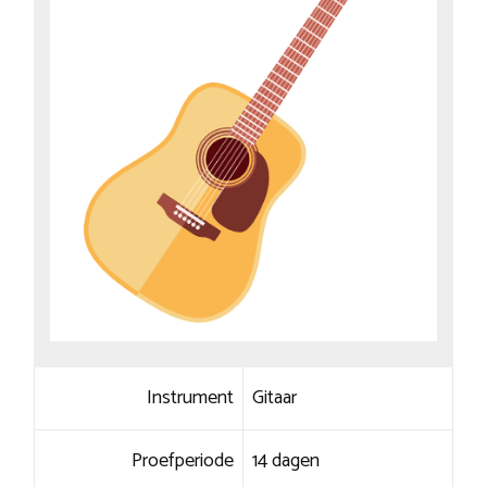
Instrument
Gitaar
Proefperiode
14 dagen