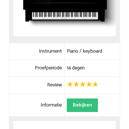
Instrument
Piano / keyboard
Proefperiode
14 dagen
Review
Informatie
Bekijken