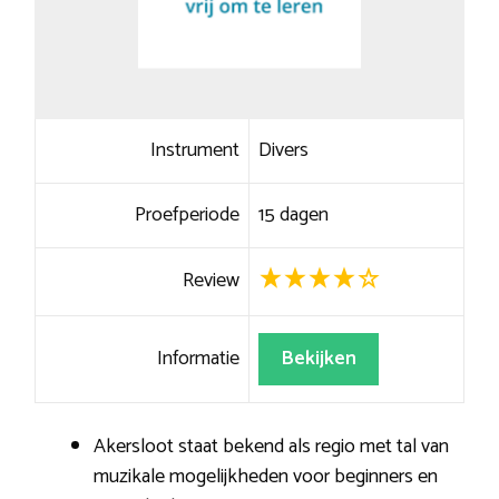
Instrument
Divers
Proefperiode
15 dagen
Review
Informatie
Bekijken
Akersloot staat bekend als regio met tal van
muzikale mogelijkheden voor beginners en