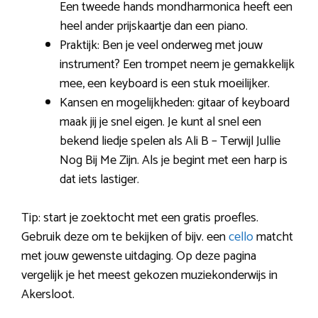
Een tweede hands mondharmonica heeft een
heel ander prijskaartje dan een piano.
Praktijk: Ben je veel onderweg met jouw
instrument? Een trompet neem je gemakkelijk
mee, een keyboard is een stuk moeilijker.
Kansen en mogelijkheden: gitaar of keyboard
maak jij je snel eigen. Je kunt al snel een
bekend liedje spelen als Ali B – Terwijl Jullie
Nog Bij Me Zijn. Als je begint met een harp is
dat iets lastiger.
Tip: start je zoektocht met een gratis proefles.
Gebruik deze om te bekijken of bijv. een
cello
matcht
met jouw gewenste uitdaging. Op deze pagina
vergelijk je het meest gekozen muziekonderwijs in
Akersloot.