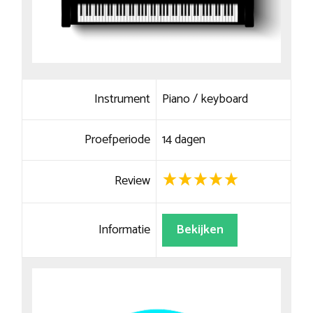
Instrument
Piano / keyboard
Proefperiode
14 dagen
Review
Informatie
Bekijken