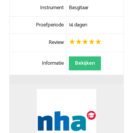
Instrument
Basgitaar
Proefperiode
14 dagen
Review
Informatie
Bekijken