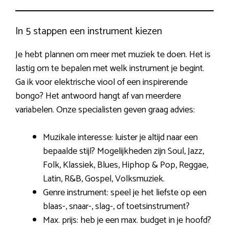
In 5 stappen een instrument kiezen
Je hebt plannen om meer met muziek te doen. Het is
lastig om te bepalen met welk instrument je begint.
Ga ik voor elektrische viool of een inspirerende
bongo? Het antwoord hangt af van meerdere
variabelen. Onze specialisten geven graag advies:
Muzikale interesse: luister je altijd naar een
bepaalde stijl? Mogelijkheden zijn Soul, Jazz,
Folk, Klassiek, Blues, Hiphop & Pop, Reggae,
Latin, R&B, Gospel, Volksmuziek.
Genre instrument: speel je het liefste op een
blaas-, snaar-, slag-, of toetsinstrument?
Max. prijs: heb je een max. budget in je hoofd?