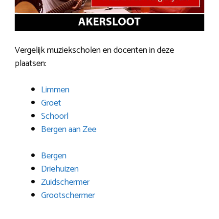
Vergelijk muziekscholen en docenten in deze
plaatsen:
Limmen
Groet
Schoorl
Bergen aan Zee
Bergen
Driehuizen
Zuidschermer
Grootschermer