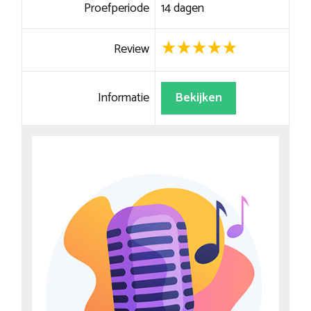
Proefperiode
14 dagen
Review
Informatie
Bekijken