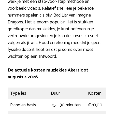
werk je met een stap-voor-stap methode en
voorbeeld video’s. Relatief snel leer je bekende
nummers spelen als bijv. Bad Liar van Imagine
Dragons. Het is enorm populair. Het is stukken
goedkoper dan muziekles, je kunt oefenen in je
vertrouwde omgeving en je kan de cursus zo snel
volgen als jij wilt. Houd er rekening mee dat je geen
fysieke docent hebt en dat je soms even moet
wachten op een antwoord.
De actuele kosten muziekles Akersloot
augustus 2026
Type les
Duur
Kosten
Pianoles basis
25 – 30 minuten
€20,00