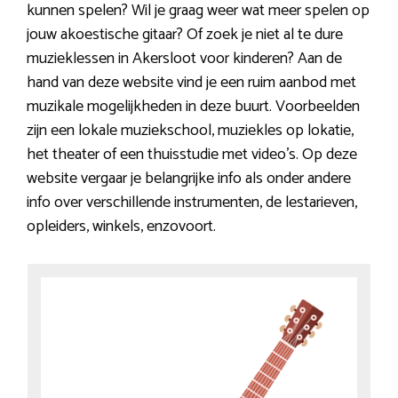
kunnen spelen? Wil je graag weer wat meer spelen op
jouw akoestische gitaar? Of zoek je niet al te dure
muzieklessen in Akersloot voor kinderen? Aan de
hand van deze website vind je een ruim aanbod met
muzikale mogelijkheden in deze buurt. Voorbeelden
zijn een lokale muziekschool, muziekles op lokatie,
het theater of een thuisstudie met video’s. Op deze
website vergaar je belangrijke info als onder andere
info over verschillende instrumenten, de lestarieven,
opleiders, winkels, enzovoort.