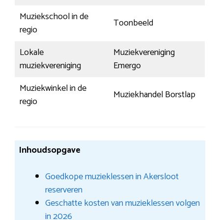
Muziekschool in de
Toonbeeld
regio
Lokale
Muziekvereniging
muziekvereniging
Emergo
Muziekwinkel in de
Muziekhandel Borstlap
regio
Inhoudsopgave
Goedkope muzieklessen in Akersloot
reserveren
Geschatte kosten van muzieklessen volgen
in 2026