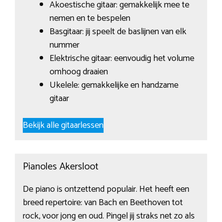
Akoestische gitaar: gemakkelijk mee te
nemen en te bespelen
Basgitaar: jij speelt de baslijnen van elk
nummer
Elektrische gitaar: eenvoudig het volume
omhoog draaien
Ukelele: gemakkelijke en handzame
gitaar
Bekijk alle gitaarlessen
Pianoles Akersloot
De piano is ontzettend populair. Het heeft een
breed repertoire: van Bach en Beethoven tot
rock, voor jong en oud. Pingel jij straks net zo als