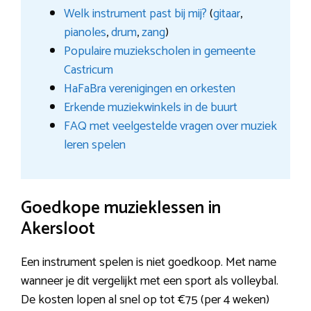
Welk instrument past bij mij?
(
gitaar
,
pianoles
,
drum
,
zang
)
Populaire muziekscholen in gemeente
Castricum
HaFaBra verenigingen en orkesten
Erkende muziekwinkels in de buurt
FAQ met veelgestelde vragen over muziek
leren spelen
Goedkope muzieklessen in
Akersloot
Een instrument spelen is niet goedkoop. Met name
wanneer je dit vergelijkt met een sport als volleybal.
De kosten lopen al snel op tot €75 (per 4 weken)