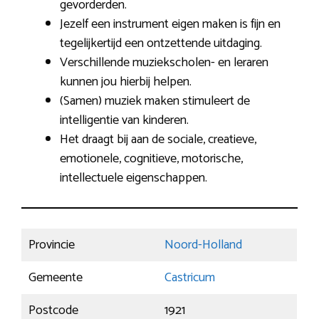
gevorderden.
Jezelf een instrument eigen maken is fijn en
tegelijkertijd een ontzettende uitdaging.
Verschillende muziekscholen- en leraren
kunnen jou hierbij helpen.
(Samen) muziek maken stimuleert de
intelligentie van kinderen.
Het draagt bij aan de sociale, creatieve,
emotionele, cognitieve, motorische,
intellectuele eigenschappen.
Provincie
Noord-Holland
Gemeente
Castricum
Postcode
1921