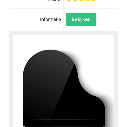
Informatie
Bekijken