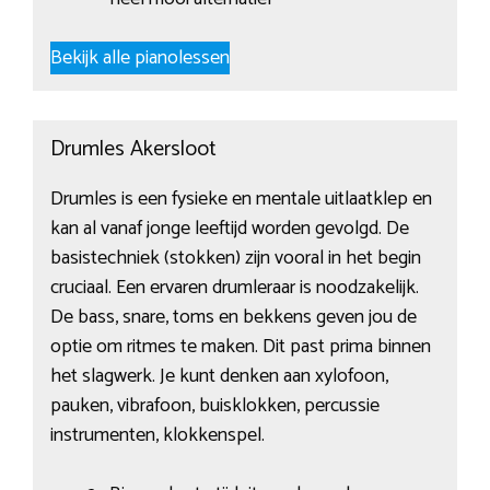
Bekijk alle pianolessen
Drumles Akersloot
Drumles is een fysieke en mentale uitlaatklep en
kan al vanaf jonge leeftijd worden gevolgd. De
basistechniek (stokken) zijn vooral in het begin
cruciaal. Een ervaren drumleraar is noodzakelijk.
De bass, snare, toms en bekkens geven jou de
optie om ritmes te maken. Dit past prima binnen
het slagwerk. Je kunt denken aan xylofoon,
pauken, vibrafoon, buisklokken, percussie
instrumenten, klokkenspel.