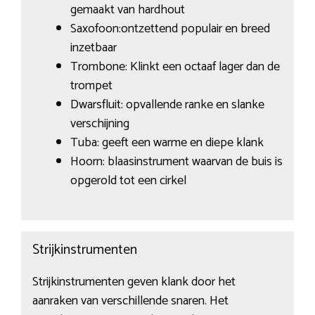
gemaakt van hardhout
Saxofoon:ontzettend populair en breed
inzetbaar
Trombone: Klinkt een octaaf lager dan de
trompet
Dwarsfluit: opvallende ranke en slanke
verschijning
Tuba: geeft een warme en diepe klank
Hoorn: blaasinstrument waarvan de buis is
opgerold tot een cirkel
Strijkinstrumenten
Strijkinstrumenten geven klank door het
aanraken van verschillende snaren. Het