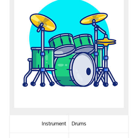
Instrument
Drums