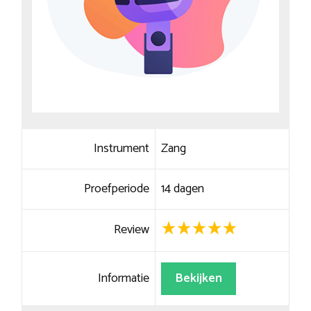
Instrument
Zang
Proefperiode
14 dagen
Review
Informatie
Bekijken