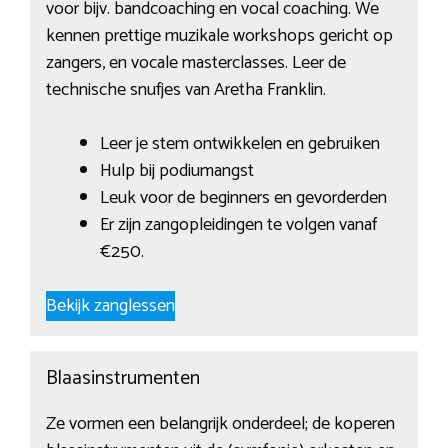
voor bijv. bandcoaching en vocal coaching. We
kennen prettige muzikale workshops gericht op
zangers, en vocale masterclasses. Leer de
technische snufjes van Aretha Franklin.
Leer je stem ontwikkelen en gebruiken
Hulp bij podiumangst
Leuk voor de beginners en gevorderden
Er zijn zangopleidingen te volgen vanaf
€250.
Bekijk zanglessen
Blaasinstrumenten
Ze vormen een belangrijk onderdeel; de koperen