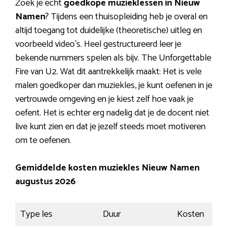
Zoek je echt
goedkope muzieklessen in Nieuw
Namen
? Tijdens een thuisopleiding heb je overal en
altijd toegang tot duidelijke (theoretische) uitleg en
voorbeeld video’s. Heel gestructureerd leer je
bekende nummers spelen als bijv. The Unforgettable
Fire van U2. Wat dit aantrekkelijk maakt: Het is vele
malen goedkoper dan muziekles, je kunt oefenen in je
vertrouwde omgeving en je kiest zelf hoe vaak je
oefent. Het is echter erg nadelig dat je de docent niet
live kunt zien en dat je jezelf steeds moet motiveren
om te oefenen.
Gemiddelde kosten muziekles Nieuw Namen
augustus 2026
Type les
Duur
Kosten