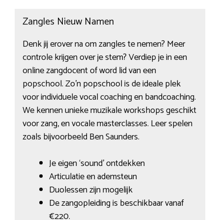
Zangles Nieuw Namen
Denk jij erover na om zangles te nemen? Meer
controle krijgen over je stem? Verdiep je in een
online zangdocent of word lid van een
popschool. Zo’n popschool is de ideale plek
voor individuele vocal coaching en bandcoaching.
We kennen unieke muzikale workshops geschikt
voor zang, en vocale masterclasses. Leer spelen
zoals bijvoorbeeld Ben Saunders.
Je eigen ‘sound’ ontdekken
Articulatie en ademsteun
Duolessen zijn mogelijk
De zangopleiding is beschikbaar vanaf
€220.