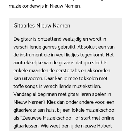
muziekonderwijs in Nieuw Namen.
Gitaarles Nieuw Namen
De gitaar is ontzettend veelzijdig en wordt in
verschillende genres gebruikt. Absoluut een van
de instrument die in veel liedjes tegenkomt. Het
aantrekkelijke van de gitaar is dat jij in slechts
enkele maanden de eerste tabs en akkoorden
kan uitvoeren. Daar kan je mee tokkelen met
toffe songs in verschillende muziekstijlen.
Vandaag al beginnen met gitaar leren spelen in
Nieuw Namen? Kies dan onder andere voor: een
gitaarleraar aan huis, bij een lokale muziekschool
als “Zeeuwse Muziekschool” of start met online
gitaarlessen. Wie weet ben jij de nieuwe Hubert