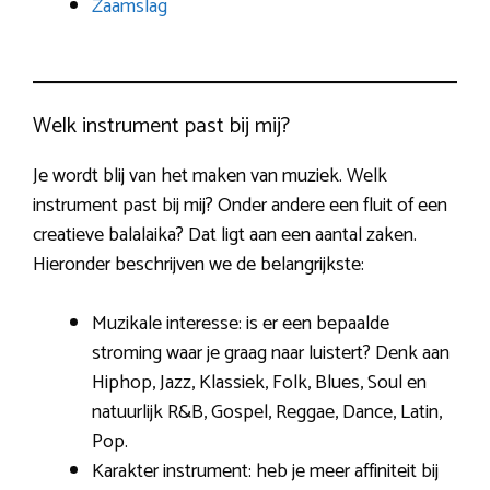
Zaamslag
Welk instrument past bij mij?
Je wordt blij van het maken van muziek. Welk
instrument past bij mij? Onder andere een fluit of een
creatieve balalaika? Dat ligt aan een aantal zaken.
Hieronder beschrijven we de belangrijkste:
Muzikale interesse: is er een bepaalde
stroming waar je graag naar luistert? Denk aan
Hiphop, Jazz, Klassiek, Folk, Blues, Soul en
natuurlijk R&B, Gospel, Reggae, Dance, Latin,
Pop.
Karakter instrument: heb je meer affiniteit bij