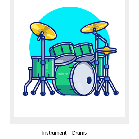
Instrument
Drums