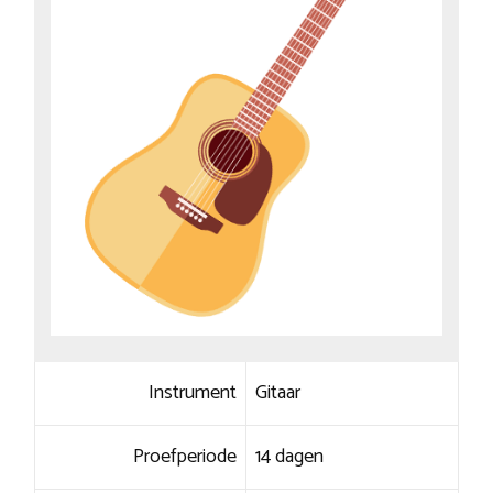
Instrument
Gitaar
Proefperiode
14 dagen