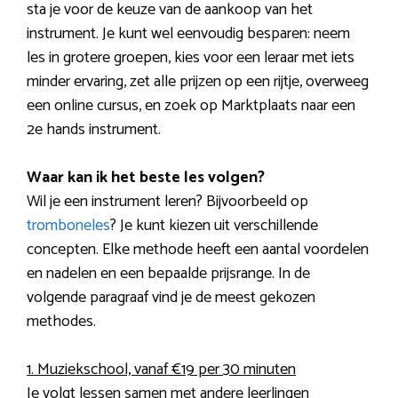
sta je voor de keuze van de aankoop van het
instrument. Je kunt wel eenvoudig besparen: neem
les in grotere groepen, kies voor een leraar met iets
minder ervaring, zet alle prijzen op een rijtje, overweeg
een online cursus, en zoek op Marktplaats naar een
2e hands instrument.
Waar kan ik het beste les volgen?
Wil je een instrument leren? Bijvoorbeeld op
tromboneles
? Je kunt kiezen uit verschillende
concepten. Elke methode heeft een aantal voordelen
en nadelen en een bepaalde prijsrange. In de
volgende paragraaf vind je de meest gekozen
methodes.
1. Muziekschool, vanaf €19 per 30 minuten
Je volgt lessen samen met andere leerlingen