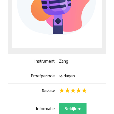
Instrument
Zang
Proefperiode
14 dagen
Review
Informatie
Bekijken