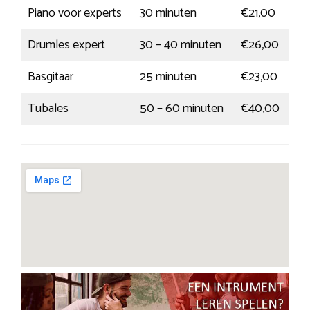
Piano voor experts
30 minuten
€21,00
Drumles expert
30 – 40 minuten
€26,00
Basgitaar
25 minuten
€23,00
Tubales
50 – 60 minuten
€40,00