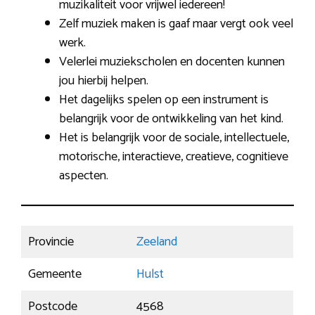
muzikaliteit voor vrijwel iedereen!
Zelf muziek maken is gaaf maar vergt ook veel
werk.
Velerlei muziekscholen en docenten kunnen
jou hierbij helpen.
Het dagelijks spelen op een instrument is
belangrijk voor de ontwikkeling van het kind.
Het is belangrijk voor de sociale, intellectuele,
motorische, interactieve, creatieve, cognitieve
aspecten.
Provincie
Zeeland
Gemeente
Hulst
Postcode
4568