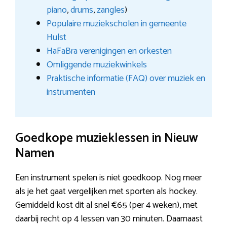
piano
,
drums
,
zangles
)
Populaire muziekscholen in gemeente
Hulst
HaFaBra verenigingen en orkesten
Omliggende muziekwinkels
Praktische informatie (FAQ) over muziek en
instrumenten
Goedkope muzieklessen in Nieuw
Namen
Een instrument spelen is niet goedkoop. Nog meer
als je het gaat vergelijken met sporten als hockey.
Gemiddeld kost dit al snel €65 (per 4 weken), met
daarbij recht op 4 lessen van 30 minuten. Daarnaast