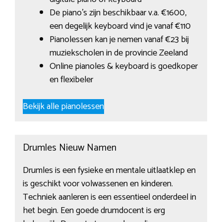
De piano’s zijn beschikbaar v.a. €1600,
een degelijk keyboard vind je vanaf €110
Pianolessen kan je nemen vanaf €23 bij
muziekscholen in de provincie Zeeland
Online pianoles & keyboard is goedkoper
en flexibeler
Bekijk alle pianolessen
Drumles Nieuw Namen
Drumles is een fysieke en mentale uitlaatklep en
is geschikt voor volwassenen en kinderen.
Techniek aanleren is een essentieel onderdeel in
het begin. Een goede drumdocent is erg