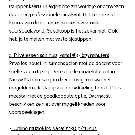
(strippenkaart). In algemene zin wordt je onderwezen
door een professionele muzikant. Het mooie is de
kennis van de docenten en een eventuele
voorspeelavond. Goedkoop is het zeker niet. Ook
heb je te maken met vaste tijdstippen.
2. Privélessen aan huis, vanaf €33 (25 minuten)
Privé les houdt in: samenspelen met de docent voor
snelle vooruitgang. Deze goede
muziekdocent in
Nieuw Namen
kan jou direct corrigeren wat het
mogelijk maakt dat jij snel ontwikkeling boekt. Dit is
meestal niet de goedkoopste optie. Daarnaast
beschikken ze niet over mogelijkheden voor
voorspeeldagen.
3. Online muziekles, vanaf €130 p/cursus