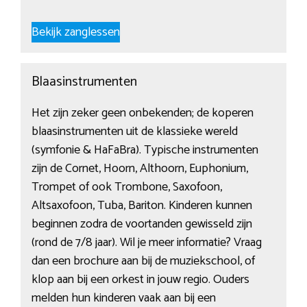
Bekijk zanglessen
Blaasinstrumenten
Het zijn zeker geen onbekenden; de koperen
blaasinstrumenten uit de klassieke wereld
(symfonie & HaFaBra). Typische instrumenten
zijn de Cornet, Hoorn, Althoorn, Euphonium,
Trompet of ook Trombone, Saxofoon,
Altsaxofoon, Tuba, Bariton. Kinderen kunnen
beginnen zodra de voortanden gewisseld zijn
(rond de 7/8 jaar). Wil je meer informatie? Vraag
dan een brochure aan bij de muziekschool, of
klop aan bij een orkest in jouw regio. Ouders
melden hun kinderen vaak aan bij een