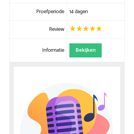
Proefperiode
14 dagen
Review
Informatie
Bekijken