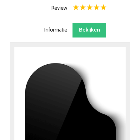
Review
Informatie
Bekijken