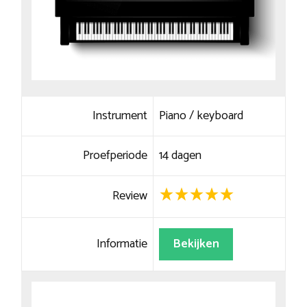
Instrument
Piano / keyboard
Proefperiode
14 dagen
Review
Informatie
Bekijken