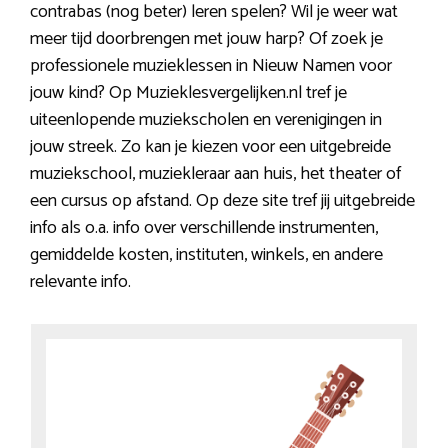
contrabas (nog beter) leren spelen? Wil je weer wat
meer tijd doorbrengen met jouw harp? Of zoek je
professionele muzieklessen in Nieuw Namen voor
jouw kind? Op Muzieklesvergelijken.nl tref je
uiteenlopende muziekscholen en verenigingen in
jouw streek. Zo kan je kiezen voor een uitgebreide
muziekschool, muziekleraar aan huis, het theater of
een cursus op afstand. Op deze site tref jij uitgebreide
info als o.a. info over verschillende instrumenten,
gemiddelde kosten, instituten, winkels, en andere
relevante info.