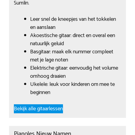
Sumlin.
Leer snel de kneepjes van het tokkelen
en aanslaan
Akoestische gitaar: direct en overal een
natuurlijk geluid
Basgitaar: maak elk nummer compleet
met je lage noten
Elektrische gitaar: eenvoudig het volume
omhoog draaien
Ukelele: leuk voor kinderen om mee te
beginnen
Bekijk alle gitaarlessen
Pianoles Nieuw Namen