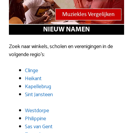
Zoek naar winkels, scholen en verenigingen in de
volgende regio’s:
Clinge
Heikant
Kapellebrug
Sint Jansteen
Westdorpe
Philippine
Sas van Gent