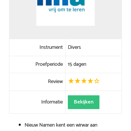
Instrument
Divers
Proefperiode
15 dagen
Review
Informatie
Bekijken
Nieuw Namen kent een wirwar aan