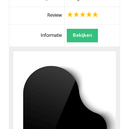
Review
Informatie
Bekijken