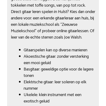
tokkelen met toffe songs, van pop tot rock.
Direct gitaar leren spelen in Hulst? Kies dan onder
andere voor: een erkende gitaarleraar aan huis, bij
een lokale muziekschool als “Zeeuwse
Muziekschool” of probeer online gitaarlessen. Of
leer van de echte sterren zoals Joe Walsh.
Gitaarspelen kan op diverse manieren
Akoestische gitaar: zonder versterking
een mooi geluid
Basgitaar: geweldige optie voor de lagere
tonen
Elektrische gitaar: leer soleren op elk
nummer
Ukelele: klein instrument met een
exotisch geluid