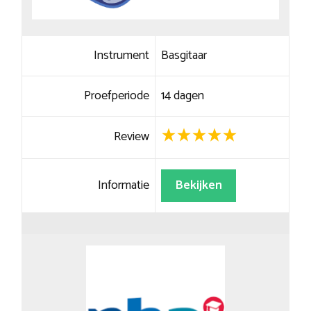
Instrument
Basgitaar
Proefperiode
14 dagen
Review
Informatie
Bekijken