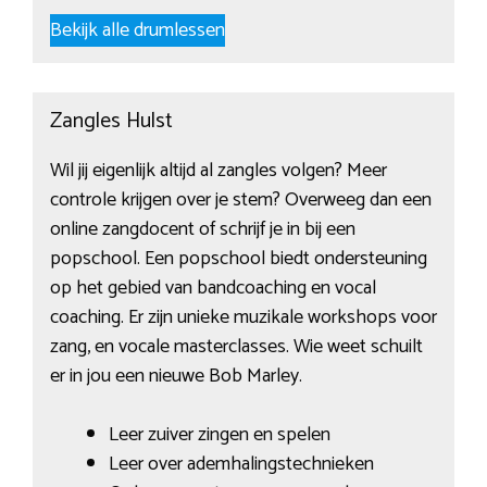
Bekijk alle drumlessen
Zangles Hulst
Wil jij eigenlijk altijd al zangles volgen? Meer
controle krijgen over je stem? Overweeg dan een
online zangdocent of schrijf je in bij een
popschool. Een popschool biedt ondersteuning
op het gebied van bandcoaching en vocal
coaching. Er zijn unieke muzikale workshops voor
zang, en vocale masterclasses. Wie weet schuilt
er in jou een nieuwe Bob Marley.
Leer zuiver zingen en spelen
Leer over ademhalingstechnieken