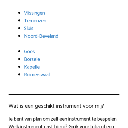
Vlissingen
Terneuzen
Sluis
Noord-Beveland
Goes
Borsele
Kapelle
Reimerswaal
Wat is een geschikt instrument voor mij?
Je bent van plan om zelf een instrument te bespelen.
Welk instrument past bij mij? Ga ik voor tuba of een