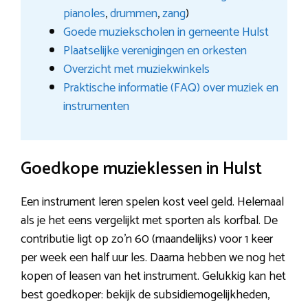
pianoles
,
drummen
,
zang
)
Goede muziekscholen in gemeente Hulst
Plaatselijke verenigingen en orkesten
Overzicht met muziekwinkels
Praktische informatie (FAQ) over muziek en
instrumenten
Goedkope muzieklessen in Hulst
Een instrument leren spelen kost veel geld. Helemaal
als je het eens vergelijkt met sporten als korfbal. De
contributie ligt op zo’n 60 (maandelijks) voor 1 keer
per week een half uur les. Daarna hebben we nog het
kopen of leasen van het instrument. Gelukkig kan het
best goedkoper: bekijk de subsidiemogelijkheden,