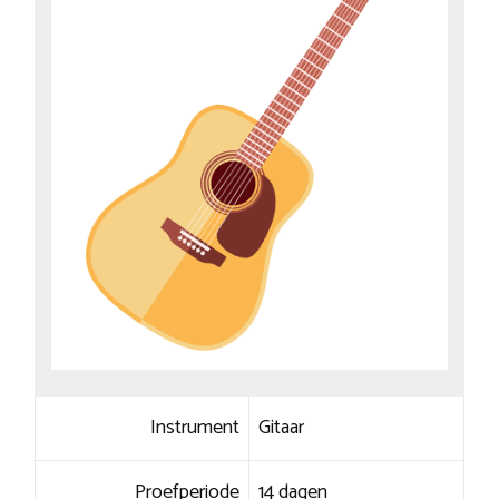
Instrument
Gitaar
Proefperiode
14 dagen