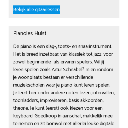
Bekijk alle gitaarlessen
Pianoles Hulst
De piano is een slag-, toets- en snaarinstrument.
Het is breed inzetbaar: van klassiek tot jazz, voor
zowel beginnende- als ervaren spelers. Wil jij
leren spelen zoals Artur Schnabel? In en rondom
je woonplaats bestaan er verschillende
muziekscholen waar je piano kunt leren spelen.
Je leert hier onder andere noten lezen, intervallen,
toonladders, improviseren, basis akkoorden,
theorie. Je kunt (eerst) ook kiezen voor een
keyboard. Goedkoop in aanschaf, makkelijk mee
te nemen en zit bomvol met allerlei leuke digitale