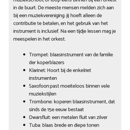
in de buurt. De meeste mensen melden zich aan
bij een muziekvereniging: jij hoeft alleen de
contributie te betalen, en het gebruik van het
instrument is inclusief. Na een tijdje lessen mag je
meespelen in het orkest.
Trompet: blaasinstrument van de familie
der koperblazers
Klarinet: Hoort bij de enkelriet
instrumenten
Saxofoon:past moeiteloos binnen vele
muziekstijlen
Trombone: koperen blaasinstrument, dat
sinds de 15e eeuw bestaat
Dwarsfluit: een metalen fluit van zilver
Tuba: blaas brede en diepe tonen