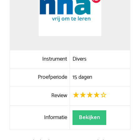
Instrument
Divers
Proefperiode
15 dagen
Review
Informatie
Bekijken