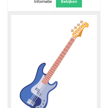
Informatie
Bekijken