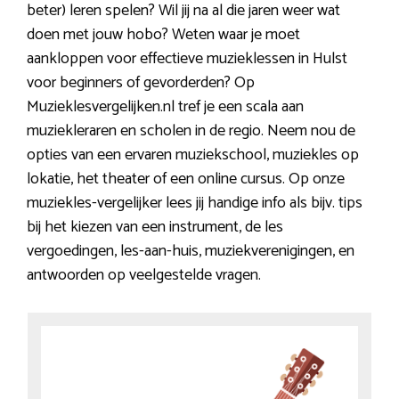
beter) leren spelen? Wil jij na al die jaren weer wat
doen met jouw hobo? Weten waar je moet
aankloppen voor effectieve muzieklessen in Hulst
voor beginners of gevorderden? Op
Muzieklesvergelijken.nl tref je een scala aan
muziekleraren en scholen in de regio. Neem nou de
opties van een ervaren muziekschool, muziekles op
lokatie, het theater of een online cursus. Op onze
muziekles-vergelijker lees jij handige info als bijv. tips
bij het kiezen van een instrument, de les
vergoedingen, les-aan-huis, muziekverenigingen, en
antwoorden op veelgestelde vragen.