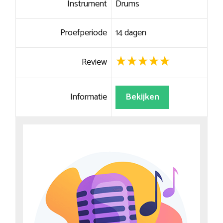
Instrument
Drums
Proefperiode
14 dagen
Review
Informatie
Bekijken