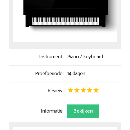
Instrument
Piano / keyboard
Proefperiode
14 dagen
Review
Informatie
Bekijken