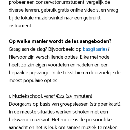
probeer een conservatoriumstudent, vergelijk de
diverse leraren, gebruik gratis online video’s, en vraag
bij de lokale muziekwinkel naar een gebruikt
instrument.
Op welke manier wordt de les aangeboden?
Graag aan de slag? Bijvoorbeeld op
basgitaarles
?
Hiervoor zijn verschillende opties. Elke methode
heeft zo zijn eigen voordelen en nadelen en een
bepaalde prijsrange. In de tekst hierna doorzoek je de
meest populaire opties.
1. Muziekschool, vanaf €22 (25 minuten)
Doorgaans op basis van groepslessen (strippenkaart).
In de meeste situaties werken scholen met een
bekwame muzikant. Het mooie is de persoonlijke
aandacht en het is leuk om samen muziek te maken.