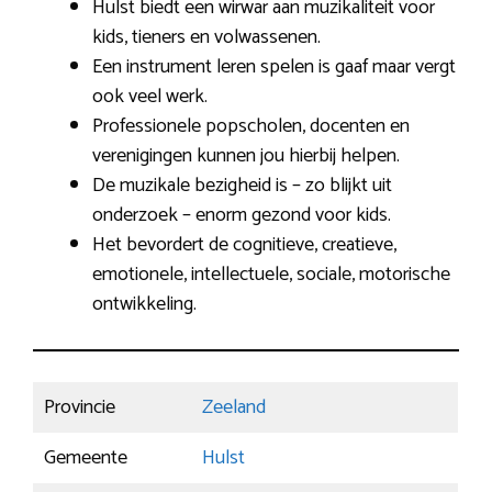
Hulst biedt een wirwar aan muzikaliteit voor
kids, tieners en volwassenen.
Een instrument leren spelen is gaaf maar vergt
ook veel werk.
Professionele popscholen, docenten en
verenigingen kunnen jou hierbij helpen.
De muzikale bezigheid is – zo blijkt uit
onderzoek – enorm gezond voor kids.
Het bevordert de cognitieve, creatieve,
emotionele, intellectuele, sociale, motorische
ontwikkeling.
Provincie
Zeeland
Gemeente
Hulst