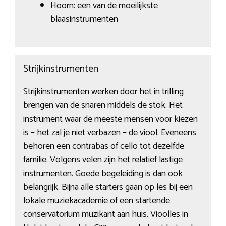
Hoorn: een van de moeilijkste
blaasinstrumenten
Strijkinstrumenten
Strijkinstrumenten werken door het in trilling
brengen van de snaren middels de stok. Het
instrument waar de meeste mensen voor kiezen
is – het zal je niet verbazen – de viool. Eveneens
behoren een contrabas of cello tot dezelfde
familie. Volgens velen zijn het relatief lastige
instrumenten. Goede begeleiding is dan ook
belangrijk. Bijna alle starters gaan op les bij een
lokale muziekacademie of een startende
conservatorium muzikant aan huis. Vioolles in