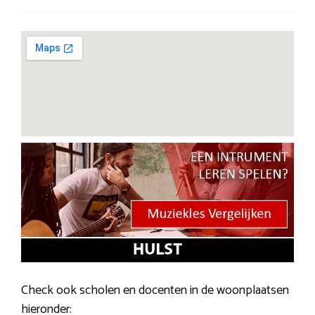
Check ook scholen en docenten in de woonplaatsen
hieronder: