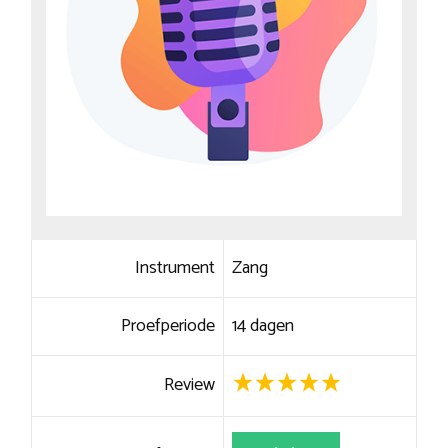
Instrument
Zang
Proefperiode
14 dagen
Review