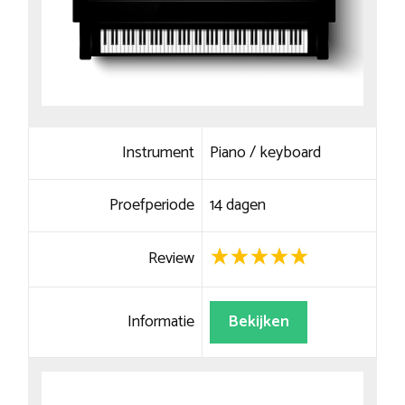
Instrument
Piano / keyboard
Proefperiode
14 dagen
Review
Informatie
Bekijken