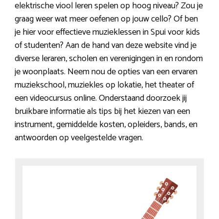
elektrische viool leren spelen op hoog niveau? Zou je
graag weer wat meer oefenen op jouw cello? Of ben
je hier voor effectieve muzieklessen in Spui voor kids
of studenten? Aan de hand van deze website vind je
diverse leraren, scholen en verenigingen in en rondom
je woonplaats. Neem nou de opties van een ervaren
muziekschool, muziekles op lokatie, het theater of
een videocursus online. Onderstaand doorzoek jij
bruikbare informatie als tips bij het kiezen van een
instrument, gemiddelde kosten, opleiders, bands, en
antwoorden op veelgestelde vragen.