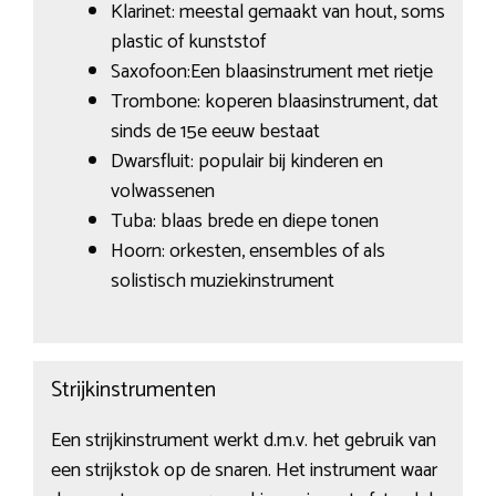
Klarinet: meestal gemaakt van hout, soms
plastic of kunststof
Saxofoon:Een blaasinstrument met rietje
Trombone: koperen blaasinstrument, dat
sinds de 15e eeuw bestaat
Dwarsfluit: populair bij kinderen en
volwassenen
Tuba: blaas brede en diepe tonen
Hoorn: orkesten, ensembles of als
solistisch muziekinstrument
Strijkinstrumenten
Een strijkinstrument werkt d.m.v. het gebruik van
een strijkstok op de snaren. Het instrument waar