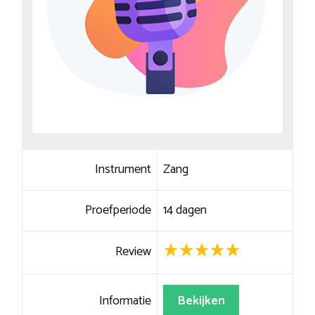
Instrument
Zang
Proefperiode
14 dagen
Review
Informatie
Bekijken