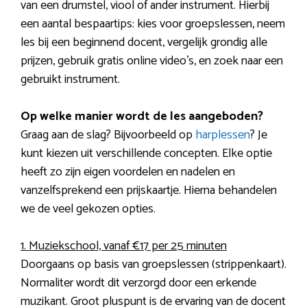
van een drumstel, viool of ander instrument. Hierbij
een aantal bespaartips: kies voor groepslessen, neem
les bij een beginnend docent, vergelijk grondig alle
prijzen, gebruik gratis online video’s, en zoek naar een
gebruikt instrument.
Op welke manier wordt de les aangeboden?
Graag aan de slag? Bijvoorbeeld op
harplessen
? Je
kunt kiezen uit verschillende concepten. Elke optie
heeft zo zijn eigen voordelen en nadelen en
vanzelfsprekend een prijskaartje. Hierna behandelen
we de veel gekozen opties.
1. Muziekschool, vanaf €17 per 25 minuten
Doorgaans op basis van groepslessen (strippenkaart).
Normaliter wordt dit verzorgd door een erkende
muzikant. Groot pluspunt is de ervaring van de docent