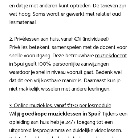
en dat je met anderen kunt optreden. De tarieven zijn
wat hoog. Soms wordt er gewerkt met relatief oud
lesmateriaal.
2. Privélessen aan huis, vanaf €31 (individueel)
Privé les betekent: samenspelen met de docent voor
snelle vooruitgang. Deze betrouwbare
muziekdocent
in Spui
geeft 100% persoonlijke aanwijzingen
waardoor je snel in niveau vooruit gaat. Bedenk wel
dat dit een vrij kostbare manier is. Daarnaast kun je
niet makkelijk wisselen met andere leerlingen.
3. Online muziekles, vanaf €130 per lesmodule
Wil jij
goedkope muzieklessen in Spui
? Tijdens een
opleiding aan huis heb je 24/7 toegang tot een
uitgebreid lesprogramma en duidelijke videolessen.