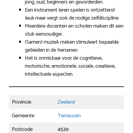
jong, oud, beginners en gevorderden.
Een instrument leren spelen is ontzettend
leuk maar vergt ook de nodige zelfdiscipline.
Meerdere docenten en scholen maken dit een
stuk eenvoudiger.
(Samen) muziek maken stimuleert bepaalde
gebieden in de hersenen.
Het is onmisbaar voor de cognitieve,
motorische, emotionele, sociale, creatieve,
intellectuele aspecten.
Provincie
Zeeland
Gemeente
Terneuzen
Postcode
4539