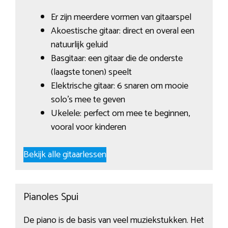
Er zijn meerdere vormen van gitaarspel
Akoestische gitaar: direct en overal een
natuurlijk geluid
Basgitaar: een gitaar die de onderste
(laagste tonen) speelt
Elektrische gitaar: 6 snaren om mooie
solo’s mee te geven
Ukelele: perfect om mee te beginnen,
vooral voor kinderen
Bekijk alle gitaarlessen
Pianoles Spui
De piano is de basis van veel muziekstukken. Het