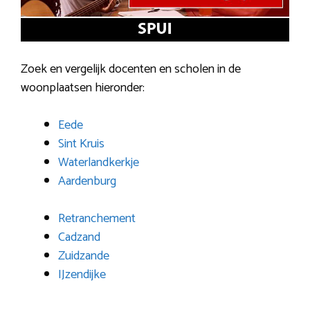
Zoek en vergelijk docenten en scholen in de
woonplaatsen hieronder:
Eede
Sint Kruis
Waterlandkerkje
Aardenburg
Retranchement
Cadzand
Zuidzande
IJzendijke