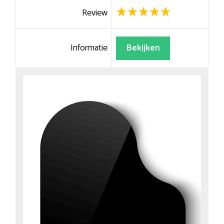
Review
Informatie
Bekijken