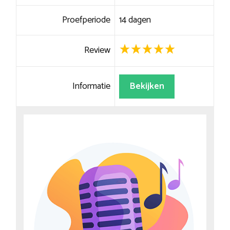
Proefperiode
14 dagen
Review
Informatie
Bekijken