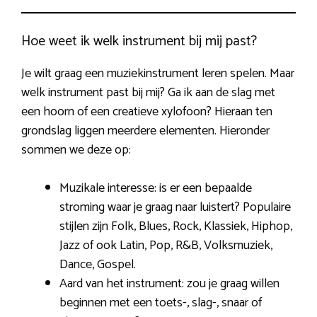
Hoe weet ik welk instrument bij mij past?
Je wilt graag een muziekinstrument leren spelen. Maar
welk instrument past bij mij? Ga ik aan de slag met
een hoorn of een creatieve xylofoon? Hieraan ten
grondslag liggen meerdere elementen. Hieronder
sommen we deze op:
Muzikale interesse: is er een bepaalde
stroming waar je graag naar luistert? Populaire
stijlen zijn Folk, Blues, Rock, Klassiek, Hiphop,
Jazz of ook Latin, Pop, R&B, Volksmuziek,
Dance, Gospel.
Aard van het instrument: zou je graag willen
beginnen met een toets-, slag-, snaar of