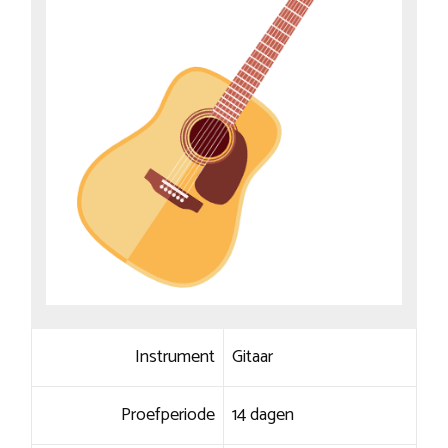
Instrument
Gitaar
Proefperiode
14 dagen