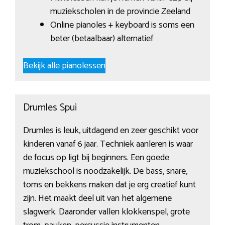
muziekscholen in de provincie Zeeland
Online pianoles + keyboard is soms een
beter (betaalbaar) alternatief
Bekijk alle pianolessen
Drumles Spui
Drumles is leuk, uitdagend en zeer geschikt voor
kinderen vanaf 6 jaar. Techniek aanleren is waar
de focus op ligt bij beginners. Een goede
muziekschool is noodzakelijk. De bass, snare,
toms en bekkens maken dat je erg creatief kunt
zijn. Het maakt deel uit van het algemene
slagwerk. Daaronder vallen klokkenspel, grote