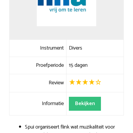
Instrument
Divers
Proefperiode
15 dagen
Review
Informatie
Bekijken
Spui organiseert flink wat muzikaliteit voor