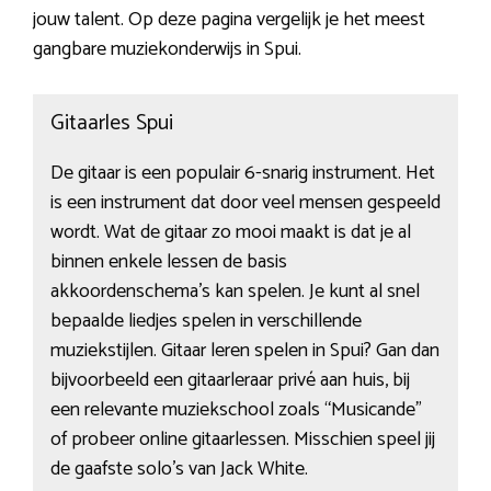
jouw talent. Op deze pagina vergelijk je het meest
gangbare muziekonderwijs in Spui.
Gitaarles Spui
De gitaar is een populair 6-snarig instrument. Het
is een instrument dat door veel mensen gespeeld
wordt. Wat de gitaar zo mooi maakt is dat je al
binnen enkele lessen de basis
akkoordenschema’s kan spelen. Je kunt al snel
bepaalde liedjes spelen in verschillende
muziekstijlen. Gitaar leren spelen in Spui? Gan dan
bijvoorbeeld een gitaarleraar privé aan huis, bij
een relevante muziekschool zoals “Musicande”
of probeer online gitaarlessen. Misschien speel jij
de gaafste solo’s van Jack White.