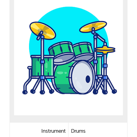
Instrument
Drums